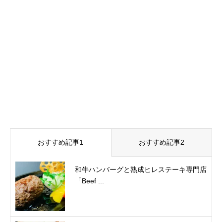
おすすめ記事1
おすすめ記事2
和牛ハンバーグと熟成ヒレステーキ専門店
「Beef ...