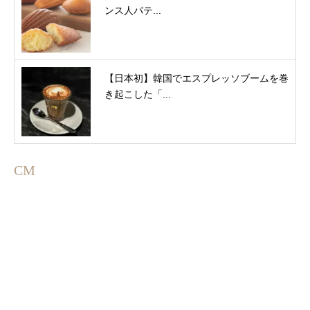
ンス人パテ...
【日本初】韓国でエスプレッソブームを巻
き起こした「...
CM