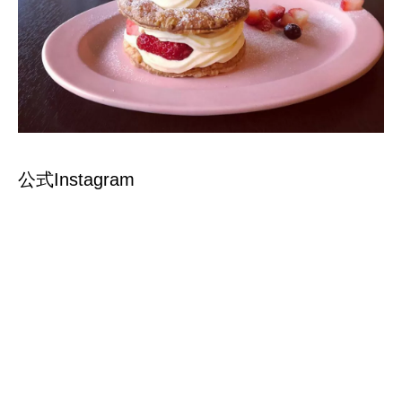
公式Instagram