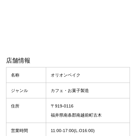
店舗情報
名称
オリオンベイク
ジャンル
カフェ・お菓子製造
住所
〒919-0116
福井県南条郡南越前町古木
営業時間
11:00-17:00(L.O16:00)