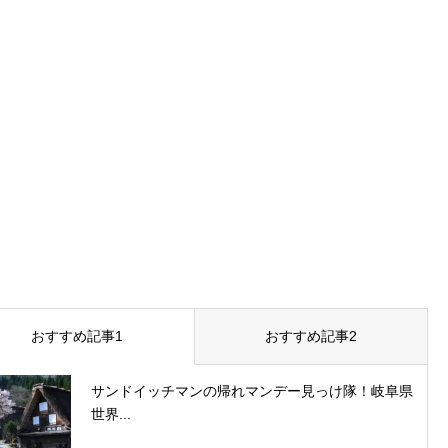
おすすめ記事1
おすすめ記事2
サンドイッチマンの帰れマンデー見っけ隊！岐阜県
世界...