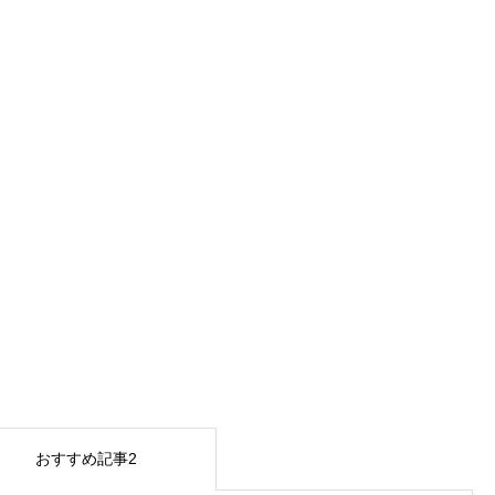
おすすめ記事2