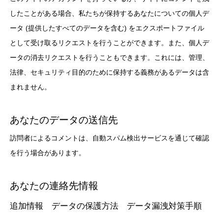
したことがある場合、私たちが保持するあなたについての個人デ
ータ (提供したすべてのデータを含む) をエクスポートファイル
として受け取るリクエストを行うことができます。また、個人デ
ータの消去リクエストを行うこともできます。これには、管理、
法律、セキュリティ目的のために保持する義務があるデータは含
まれません。
あなたのデータの送信先
訪問者によるコメントは、自動スパム検出サービスを通じて確認
を行う場合があります。
あなたの連絡先情報
追加情報 データの保護方法 データ漏洩対策手順