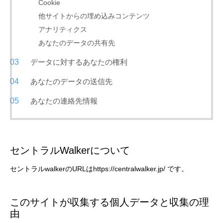
Cookie
他サイトからの埋め込みコンテンツ
アナリティクス
あなたのデータの共有先
データに対するあなたの権利
あなたのデータの送信先
あなたの連絡先情報
セントラルWalkerについて
セントラルwalkerのURLはhttps://centralwalker.jp/ です。
このサイトが収集する個人データと収集の理
由