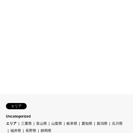
エリア
Uncategorized
エリア
三重県
富山県
山梨県
岐阜県
愛知県
新潟県
石川県
福井県
長野県
静岡県