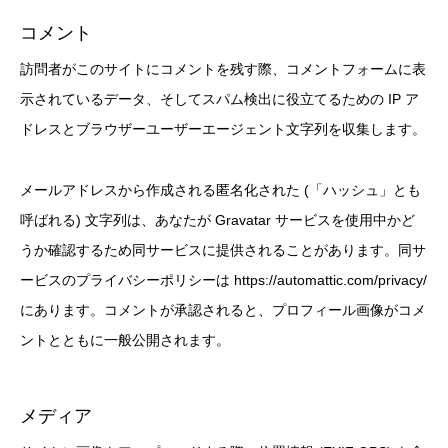
コメント
訪問者がこのサイトにコメントを残す際、コメントフォームに表
示されているデータ、そしてスパム検出に役立てるための IP ア
ドレスとブラウザーユーザーエージェント文字列を収集します。
メールアドレスから作成される匿名化された (「ハッシュ」とも
呼ばれる) 文字列は、あなたが Gravatar サービスを使用中かど
うか確認するため同サービスに提供されることがあります。同サ
ービスのプライバシーポリシーは https://automattic.com/privacy/
にあります。コメントが承認されると、プロフィール画像がコメ
ントとともに一般公開されます。
メディア