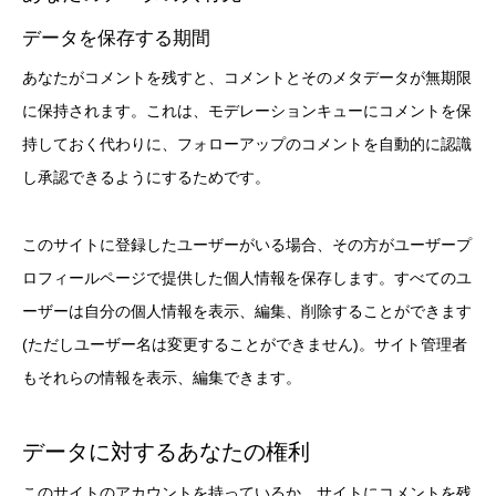
データを保存する期間
あなたがコメントを残すと、コメントとそのメタデータが無期限
に保持されます。これは、モデレーションキューにコメントを保
持しておく代わりに、フォローアップのコメントを自動的に認識
し承認できるようにするためです。
このサイトに登録したユーザーがいる場合、その方がユーザープ
ロフィールページで提供した個人情報を保存します。すべてのユ
ーザーは自分の個人情報を表示、編集、削除することができます
(ただしユーザー名は変更することができません)。サイト管理者
もそれらの情報を表示、編集できます。
データに対するあなたの権利
このサイトのアカウントを持っているか、サイトにコメントを残