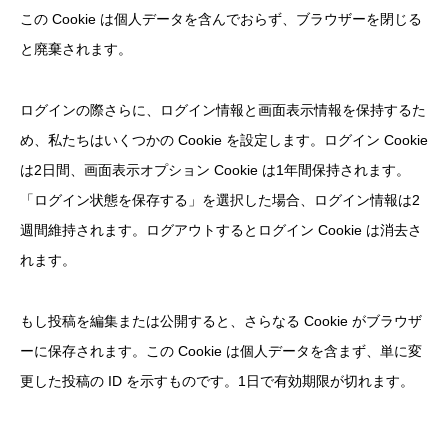
この Cookie は個人データを含んでおらず、ブラウザーを閉じる
と廃棄されます。
ログインの際さらに、ログイン情報と画面表示情報を保持するた
め、私たちはいくつかの Cookie を設定します。ログイン Cookie
は2日間、画面表示オプション Cookie は1年間保持されます。
「ログイン状態を保存する」を選択した場合、ログイン情報は2
週間維持されます。ログアウトするとログイン Cookie は消去さ
れます。
もし投稿を編集または公開すると、さらなる Cookie がブラウザ
ーに保存されます。この Cookie は個人データを含まず、単に変
更した投稿の ID を示すものです。1日で有効期限が切れます。