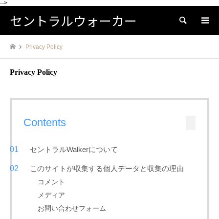
-->
セントラルウォーカー
検索
Privacy Policy
Privacy Policy
Contents
セントラルWalkerについて
このサイトが収集する個人データと収集の理由
コメント
メディア
お問い合わせフォーム