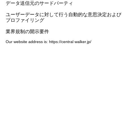
データ送信元のサードパーティ
ユーザーデータに対して行う自動的な意思決定および
プロファイリング
業界規制の開示要件
Our website address is: https://central walker.jp/