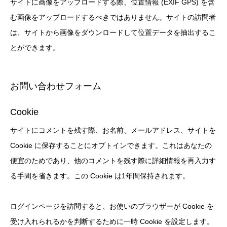
サイトに画像をアップロードする際、位置情報 (EXIF GPS) を含
む画像をアップロードするべきではありません。サイトの訪問者
は、サイトから画像をダウンロードして位置データを抽出するこ
とができます。
お問い合わせフォーム
Cookie
サイトにコメントを残す際、お名前、メールアドレス、サイトを
Cookie に保存することにオプトインできます。これはあなたの
便宜のためであり、他のコメントを残す際に詳細情報を再入力す
る手間を省きます。この Cookie は1年間保持されます。
ログインページを訪問すると、お使いのブラウザーが Cookie を
受け入れられるかを判断するために一時 Cookie を設定します。