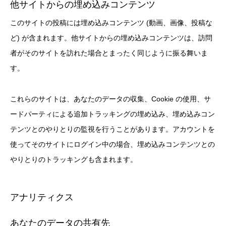
他サイトからの埋め込みコンテンツ
このサイトの投稿には埋め込みコンテンツ (動画、画像、投稿な
ど) が含まれます。他サイトからの埋め込みコンテンツは、訪問
者がそのサイトを訪れた場合とまったく同じように振る舞いま
す。
これらのサイトは、あなたのデータの収集、Cookie の使用、サ
ードパーティによる追加トラッキングの埋め込み、埋め込みコン
テンツとのやりとりの監視を行うことがあります。アカウントを
使ってそのサイトにログイン中の場合、埋め込みコンテンツとの
やりとりのトラッキングも含まれます。
アナリティクス
あなたのデータの共有先