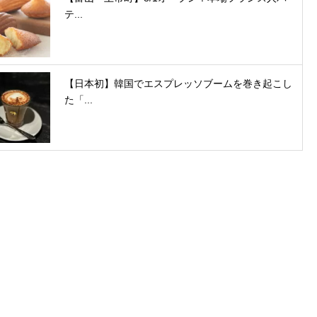
テ...
【日本初】韓国でエスプレッソブームを巻き起こし
た「...