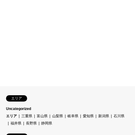
エリア
Uncategorized
エリア
三重県
富山県
山梨県
岐阜県
愛知県
新潟県
石川県
福井県
長野県
静岡県