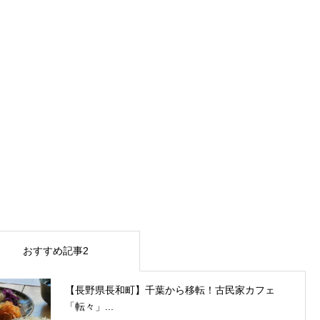
おすすめ記事2
【長野県長和町】千葉から移転！古民家カフェ
「転々」...