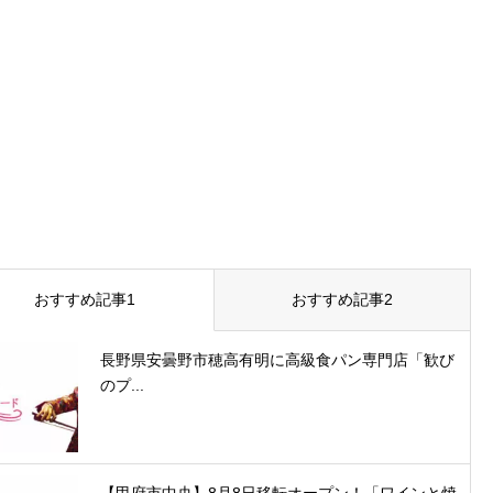
おすすめ記事1
おすすめ記事2
長野県安曇野市穂高有明に高級食パン専門店「歓び
のプ...