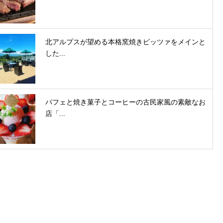
北アルプスが望める本格窯焼きピッツァをメインと
した...
パフェと焼き菓子とコーヒーの古民家風の素敵なお
店「...