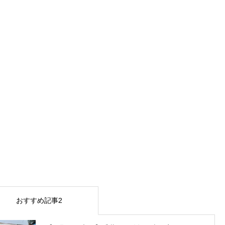
おすすめ記事2