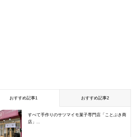
おすすめ記事1
おすすめ記事2
すべて手作りのサツマイモ菓子専門店「ことぶき商
店」...