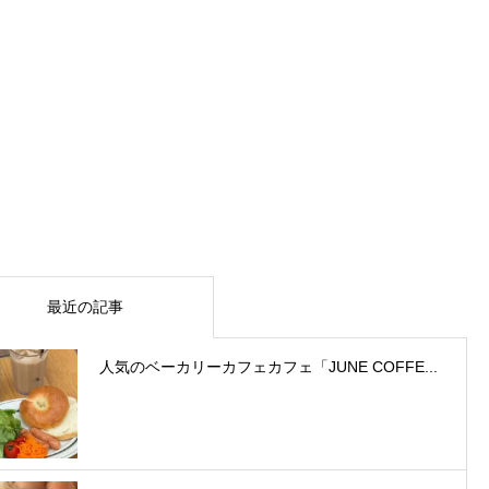
最近の記事
人気のベーカリーカフェカフェ「JUNE COFFE...