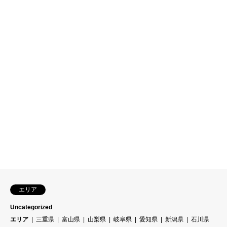
エリア
Uncategorized
エリア
三重県
富山県
山梨県
岐阜県
愛知県
新潟県
石川県