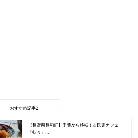
おすすめ記事2
【長野県長和町】千葉から移転！古民家カフェ
「転々」...