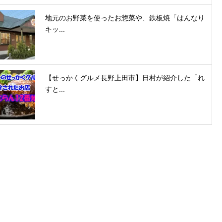
地元のお野菜を使ったお惣菜や、鉄板焼「はんなり
キッ...
【せっかくグルメ長野上田市】日村が紹介した「れ
すと...