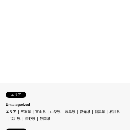
エリア
Uncategorized
エリア
三重県
富山県
山梨県
岐阜県
愛知県
新潟県
石川県
福井県
長野県
静岡県