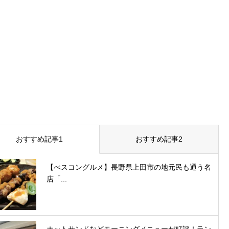
おすすめ記事1
おすすめ記事2
【べスコングルメ】長野県上田市の地元民も通う名
店「...