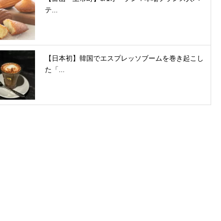
テ...
【日本初】韓国でエスプレッソブームを巻き起こし
た「...