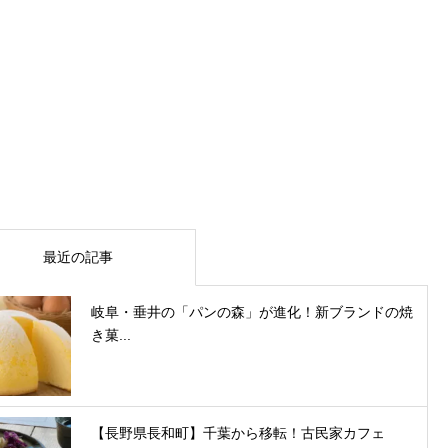
最近の記事
岐阜・垂井の「パンの森」が進化！新ブランドの焼
き菓...
【長野県長和町】千葉から移転！古民家カフェ