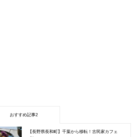
おすすめ記事2
【長野県長和町】千葉から移転！古民家カフェ