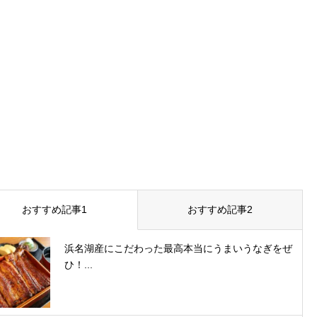
おすすめ記事1
おすすめ記事2
浜名湖産にこだわった最高本当にうまいうなぎをぜ
ひ！...