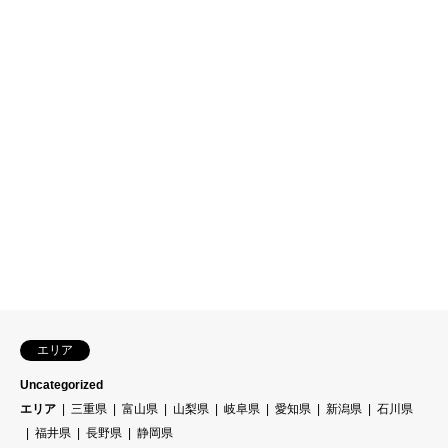
エリア
Uncategorized
エリア
三重県
富山県
山梨県
岐阜県
愛知県
新潟県
石川県
福井県
長野県
静岡県