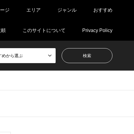
ージ
エリア
ジャンル
おすすめ
依頼
このサイトについて
Privacy Policy
すめから選ぶ