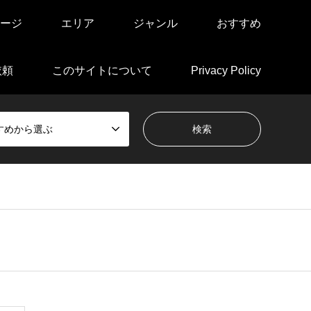
ージ
エリア
ジャンル
おすすめ
依頼
このサイトについて
Privacy Policy
すめから選ぶ