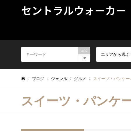
セントラルウォーカー
and
エリアから選ぶ
or
ブログ
ジャンル
グルメ
スイーツ・パンケー
スイーツ・パンケ