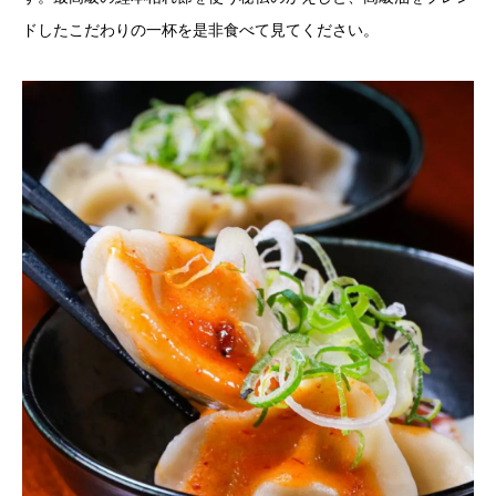
ドしたこだわりの一杯を是非食べて見てください。