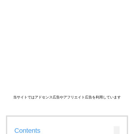
当サイトではアドセンス広告やアフリエイト広告を利用しています
Contents