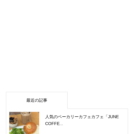
最近の記事
人気のベーカリーカフェカフェ「JUNE
COFFE...