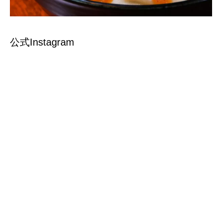
公式Instagram