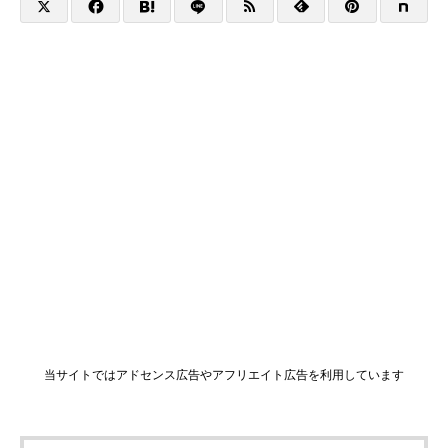
当サイトではアドセンス広告やアフリエイト広告を利用しています