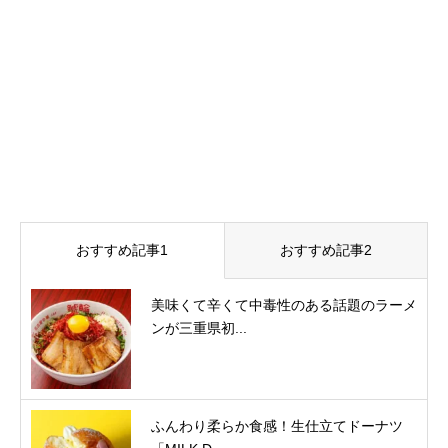
おすすめ記事1
おすすめ記事2
美味くて辛くて中毒性のある話題のラーメ
ンが三重県初...
ふんわり柔らか食感！生仕立てドーナツ