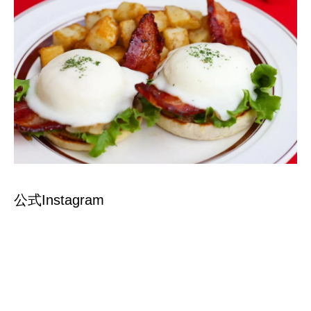
公式Instagram