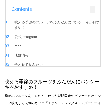
Contents
映える季節のフルーツをふんだんにパンケーキがおす
すめ！
公式Instagram
map
店舗情報
合わせて読みたい
映える季節のフルーツをふんだんにパンケー
キがおすすめ！
季節のフルーツをふんだんに使った期間限定のパンケーキがイン
スタ映えして人気のカフェ「エッグスンシングスワンダーシティ