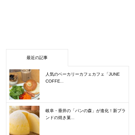
最近の記事
人気のベーカリーカフェカフェ「JUNE
COFFE...
岐阜・垂井の「パンの森」が進化！新ブラ
ンドの焼き菓...