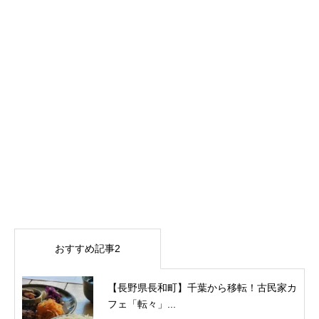
おすすめ記事2
【長野県長和町】千葉から移転！古民家カ
フェ「転々」...