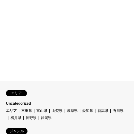
エリア
Uncategorized
エリア
三重県
富山県
山梨県
岐阜県
愛知県
新潟県
石川県
福井県
長野県
静岡県
ジャンル