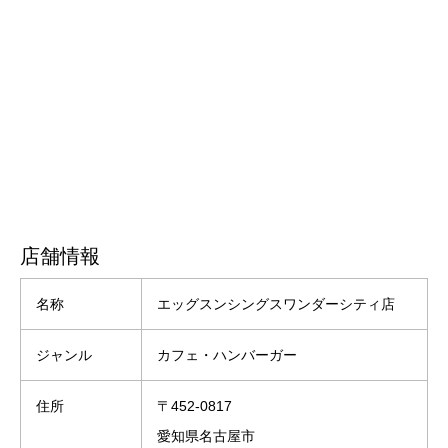
店舗情報
名称
エッグスンシングスワンダーシティ店
ジャンル
カフェ・ハンバーガー
住所
〒452-0817
愛知県名古屋市