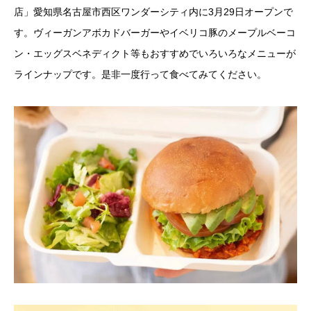
店」愛知県名古屋市西区ワンダーシティ内に3月29日オープンで
す。ヴィーガンアボカドバーガーやイベリコ豚のメープルベーコ
ン・エッグスベネディクト等もおすすめでいろいろなメニューが
ラインナップです。是非一度行って食べてみてください。