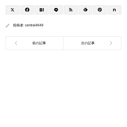
投稿者:
central4649