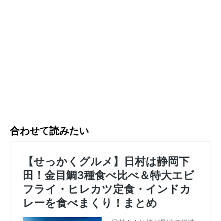
合わせて読みたい