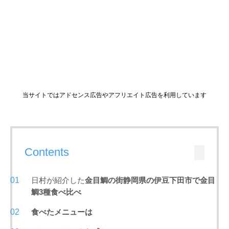
当サイトではアドセンス広告やアフリエイト広告を利用しています
Contents
日村が紹介した
金目鯛の街静岡県の伊豆下田市で金目
鯛3種食べ比べ
食べたメニューは