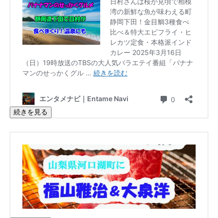
続きを見る