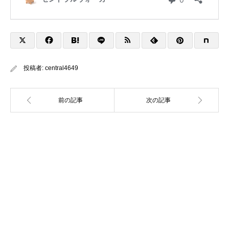
投稿者:
central4649