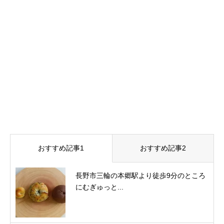
おすすめ記事1
おすすめ記事2
長野市三輪の本郷駅より徒歩9分のところ
にむぎゅっと...