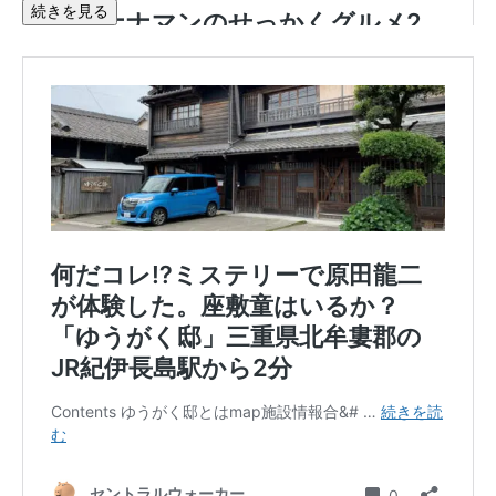
続きを見る