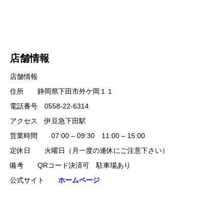
店舗情報
店舗情報
住所 静岡県下田市外ケ岡１１
電話番号 0558-22-6314
アクセス 伊豆急下田駅
営業時間 07:00 – 09:30 11:00 – 15:00
定休日 火曜日（月一度の連休にご注意下さい）
備考 QRコード決済可 駐車場あり
公式サイト
ホームページ