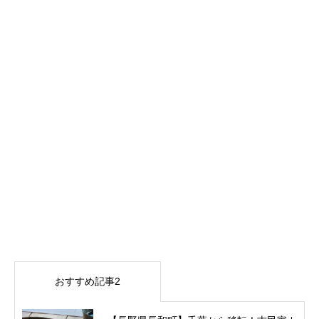
おすすめ記事2