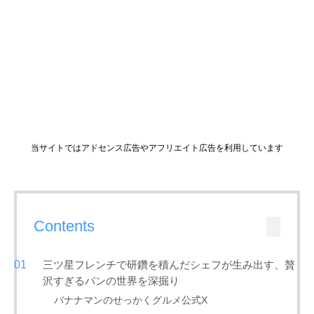
当サイトではアドセンス広告やアフリエイト広告を利用しています
Contents
三ツ星フレンチで研鑽を積んだシェフが生み出す、贅
沢すぎるパンの世界を深掘り
バナナマンのせっかくグルメ公式X