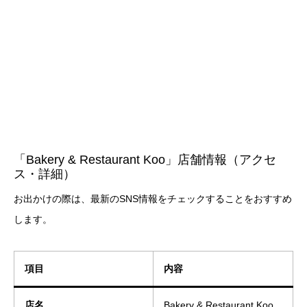
「Bakery & Restaurant Koo」店舗情報（アクセ
ス・詳細）
お出かけの際は、最新のSNS情報をチェックすることをおすすめ
します。
項目
内容
店名
Bakery & Restaurant Koo