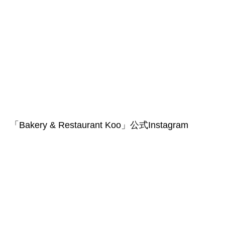
「Bakery & Restaurant Koo」公式Instagram