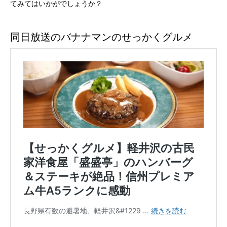
てみてはいかがでしょうか？
同日放送のバナナマンのせっかくグルメ