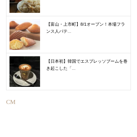
【富山・上市町】8/1オープン！本場フラ
ンス人パテ...
【日本初】韓国でエスプレッソブームを巻
き起こした「...
CM