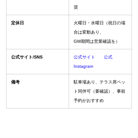
奨
定休日
火曜日・水曜日（祝日の場
合は変動あり、
GW期間は営業確認を）
公式サイト/SNS
公式サイト
公式
Instagram
備考
駐車場あり、テラス席ペッ
ト同伴可（要確認）、事前
予約がおすすめ