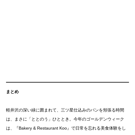
まとめ
軽井沢の深い緑に囲まれて、三ツ星仕込みのパンを頬張る時間
は、まさに「ととのう」ひととき。今年のゴールデンウィーク
は、『Bakery & Restaurant Koo』で日常を忘れる美食体験をし