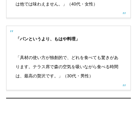
は他では味わえません。」（40代・女性）
「パンというより、もはや料理」
「具材の使い方が独創的で、どれを食べても驚きがあ
ります。テラス席で森の空気を吸いながら食べる時間
は、最高の贅沢です。」（30代・男性）