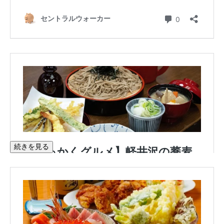
続きを見る