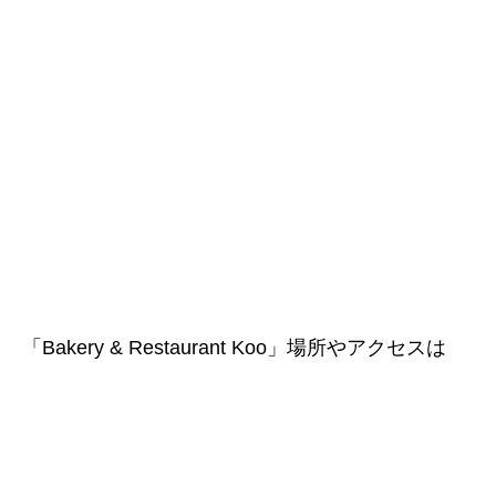
「Bakery & Restaurant Koo」場所やアクセスは