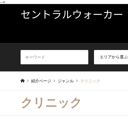
-->
セントラルウォーカー
紹介ページ
ジャンル
クリニック
クリニック