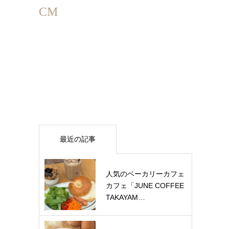
CM
最近の記事
人気のベーカリーカフェ
カフェ「JUNE COFFEE
TAKAYAM…