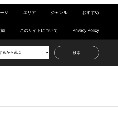
ージ
エリア
ジャンル
おすすめ
依頼
このサイトについて
Privacy Policy