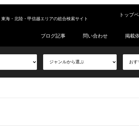
トップペ
東海・北陸・甲信越エリアの総合検索サイト
ブログ記事
問い合わせ
掲載