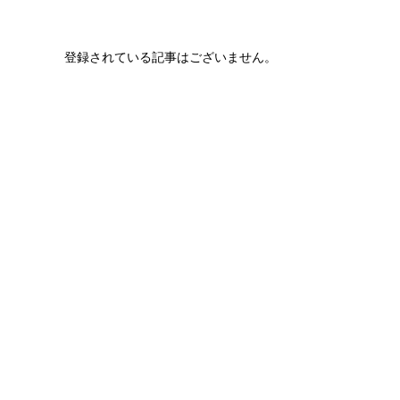
登録されている記事はございません。