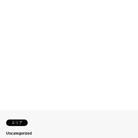
エリア
Uncategorized