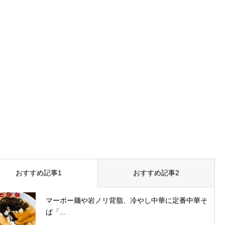
おすすめ記事1
おすすめ記事2
マーボー麺や岩ノリ背脂、冷やし中華に定番中華そ
ば「...