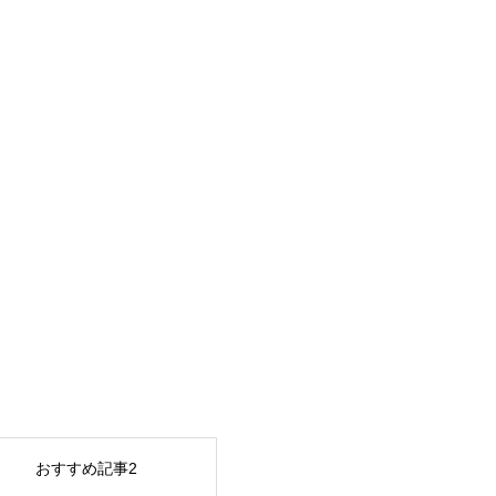
おすすめ記事2