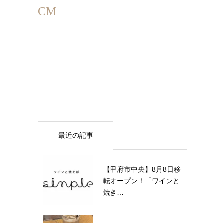
CM
最近の記事
【甲府市中央】8月8日移
転オープン！「ワインと
焼き…