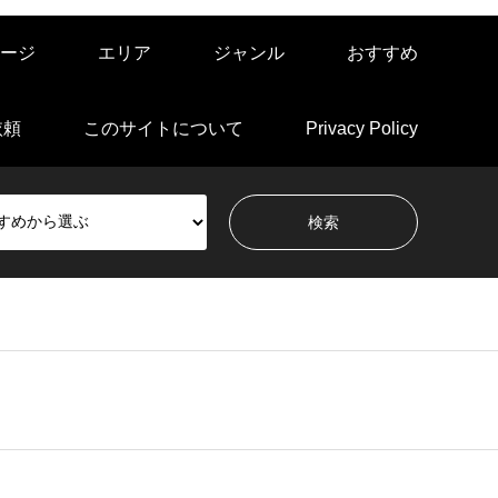
ージ
エリア
ジャンル
おすすめ
依頼
このサイトについて
Privacy Policy