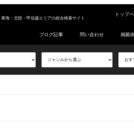
トップペ
東海・北陸・甲信越エリアの総合検索サイト
ブログ記事
問い合わせ
掲載