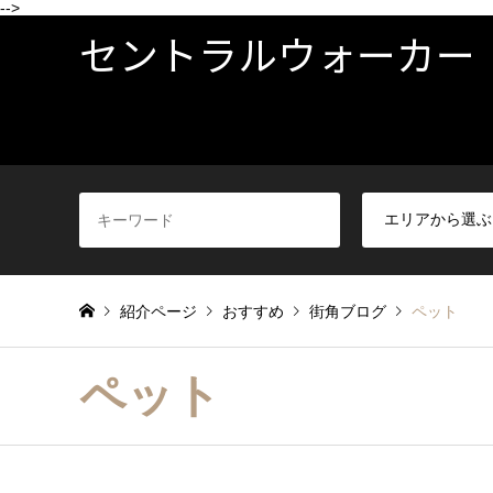
-->
セントラルウォーカー
紹介ページ
おすすめ
街角ブログ
ペット
ペット