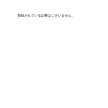
登録されている記事はございません。