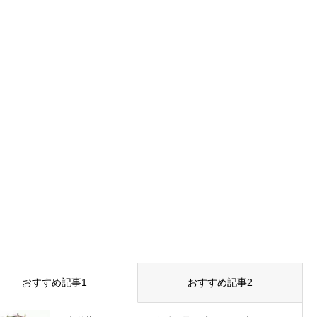
おすすめ記事1
おすすめ記事2