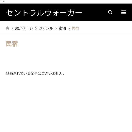
-->
セントラルウォーカー
検索
紹介ページ
ジャンル
宿泊
民宿
民宿
登録されている記事はございません。