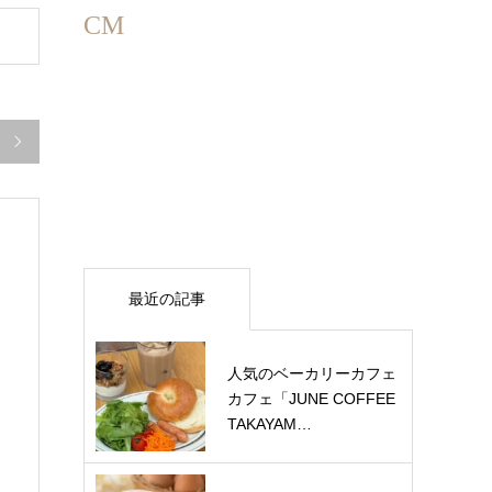
CM

最近の記事
人気のベーカリーカフェ
カフェ「JUNE COFFEE
TAKAYAM…