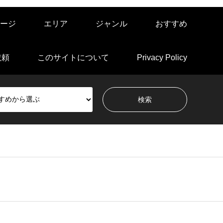
ージ
エリア
ジャンル
おすすめ
依頼
このサイトについて
Privacy Policy