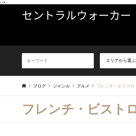
-->
セントラルウォーカー
ブログ
ジャンル
グルメ
フレンチ・ビストロ
フレンチ・ビスト