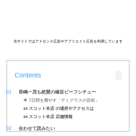
当サイトではアドセンス広告やアフリエイト広告を利用しています
Contents
長嶋一茂も絶賛の極旨ビーフシチュー
🌟 7日間を費やす「デミグラスの芸術」
📜 スコット本店 の場所やアクセスは
📜 スコット本店 店舗情報
合わせて読みたい