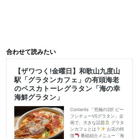
合わせて読みたい