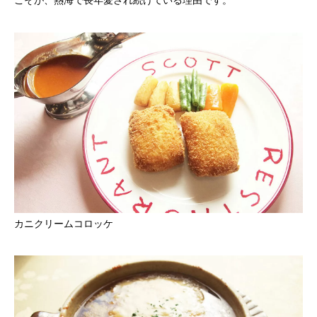
カニクリームコロッケ