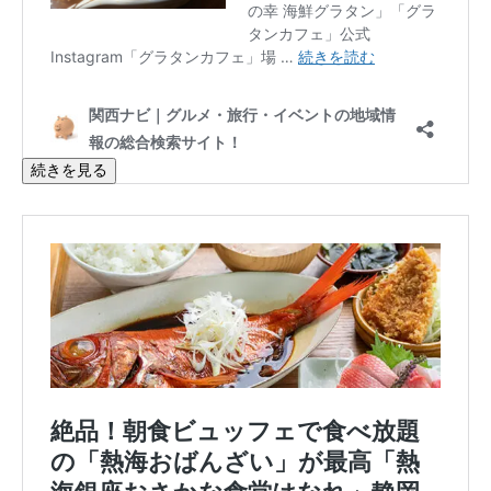
続きを見る