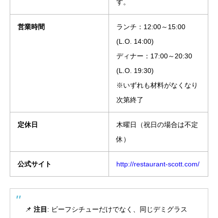
す。
営業時間
ランチ：12:00～15:00
(L.O. 14:00)
ディナー：17:00～20:30
(L.O. 19:30)
※いずれも材料がなくなり
次第終了
定休日
木曜日（祝日の場合は不定
休）
公式サイト
http://restaurant-scott.com/
📌
注目
: ビーフシチューだけでなく、同じデミグラス