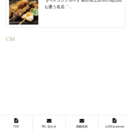
も通う名店「...
CM
TOP
問い合わせ
掲載依頼
公式Facebook