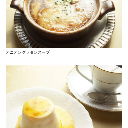
オニオングラタンスープ