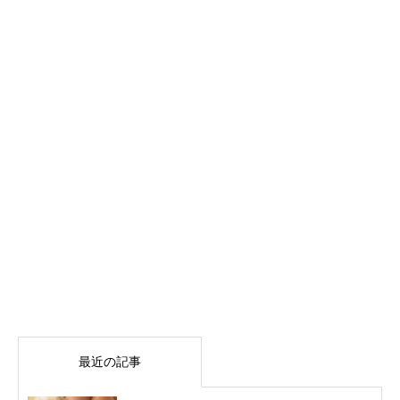
最近の記事