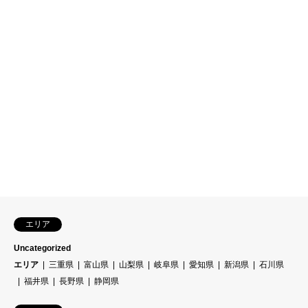
エリア
Uncategorized
エリア
三重県
富山県
山梨県
岐阜県
愛知県
新潟県
石川県
福井県
長野県
静岡県