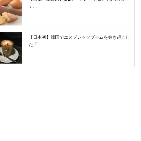
テ...
【日本初】韓国でエスプレッソブームを巻き起こし
た「...