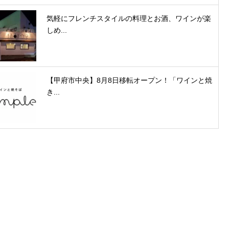
気軽にフレンチスタイルの料理とお酒、ワインが楽
しめ...
【甲府市中央】8月8日移転オープン！「ワインと焼
き...