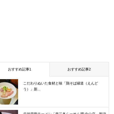
おすすめ記事1
おすすめ記事2
こだわりぬいた食材と味「鶏そば縁道（えんど
う）」新...