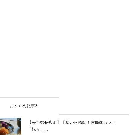
おすすめ記事2
【長野県長和町】千葉から移転！古民家カフェ
「転々」...