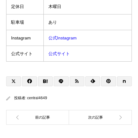
定休日
木曜日
駐車場
あり
Instagram
公式Instagram
公式サイト
公式サイト
投稿者:
central4649