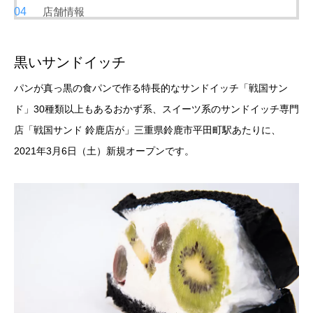
店舗情報
黒いサンドイッチ
パンが真っ黒の食パンで作る特長的なサンドイッチ「戦国サン
ド」30種類以上もあるおかず系、スイーツ系のサンドイッチ専門
店「戦国サンド 鈴鹿店が」三重県鈴鹿市平田町駅あたりに、
2021年3月6日（土）新規オープンです。