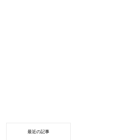
最近の記事