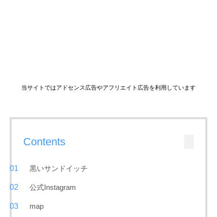
当サイトではアドセンス広告やアフリエイト広告を利用しています
Contents
黒いサンドイッチ
公式Instagram
map