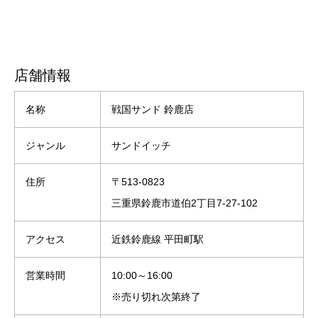
店舗情報
名称
戦国サンド 鈴鹿店
ジャンル
サンドイッチ
住所
〒513-0823
三重県鈴鹿市道伯2丁目7-27-102
アクセス
近鉄鈴鹿線 平田町駅
営業時間
10:00～16:00
※売り切れ次第終了