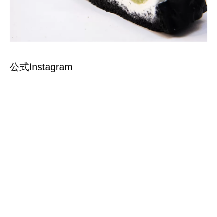
公式Instagram