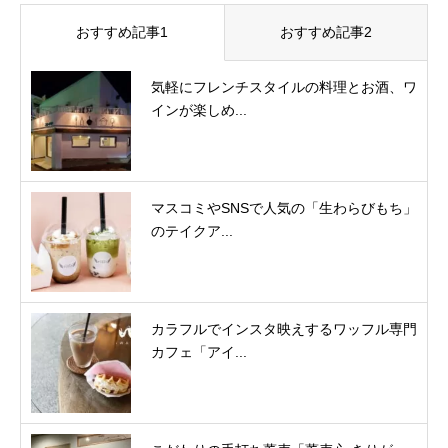
おすすめ記事1
おすすめ記事2
気軽にフレンチスタイルの料理とお酒、ワ
インが楽しめ...
マスコミやSNSで人気の「生わらびもち」
のテイクア...
カラフルでインスタ映えするワッフル専門
カフェ「アイ...