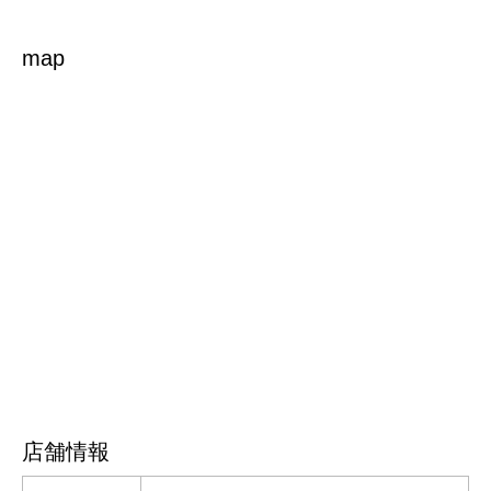
map
店舗情報