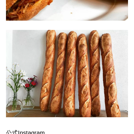
公式Instagram