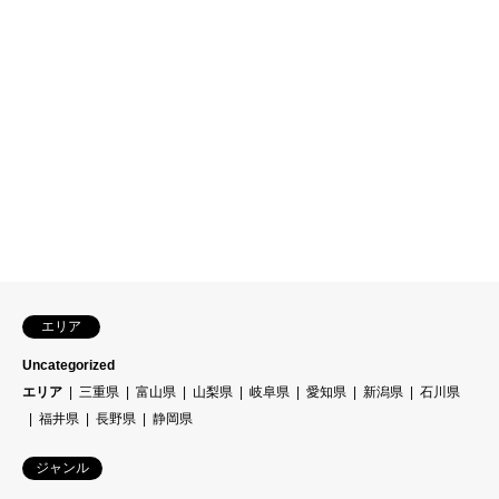
エリア
Uncategorized
エリア
三重県
富山県
山梨県
岐阜県
愛知県
新潟県
石川県
福井県
長野県
静岡県
ジャンル