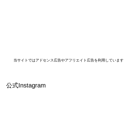
当サイトではアドセンス広告やアフリエイト広告を利用しています
公式Instagram