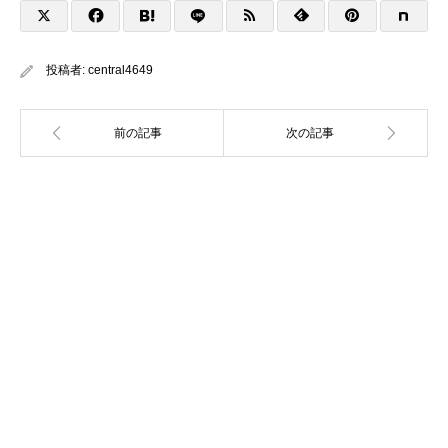
投稿者:
central4649