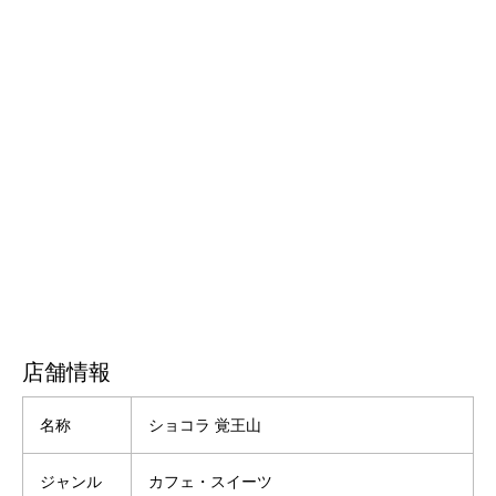
店舗情報
名称
ショコラ 覚王山
ジャンル
カフェ・スイーツ