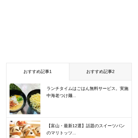
おすすめ記事1
おすすめ記事2
ランチタイムはごはん無料サービス。実施
中海老つけ麺...
【富山・最新12選】話題のスイーツパン
のマリトッツ...