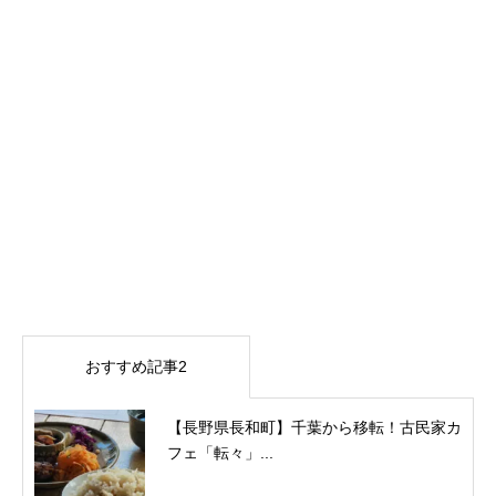
おすすめ記事2
【長野県長和町】千葉から移転！古民家カ
フェ「転々」...