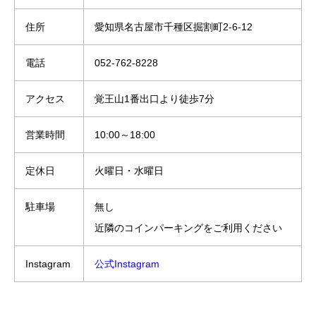
住所
愛知県名古屋市千種区掘割町2-6-12
電話
052-762-8228
アクセス
覚王山1番出口より徒歩7分
営業時間
10:00～18:00
定休日
火曜日・水曜日
駐車場
無し
近隣のコインパーキングをご利用ください
Instagram
公式Instagram