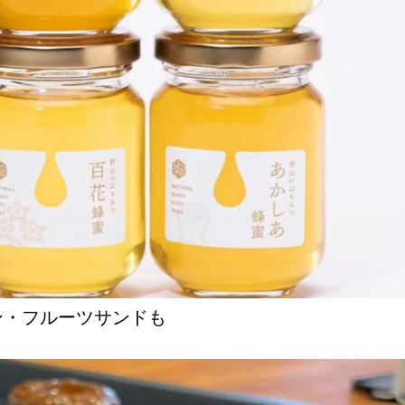
ン・フルーツサンドも