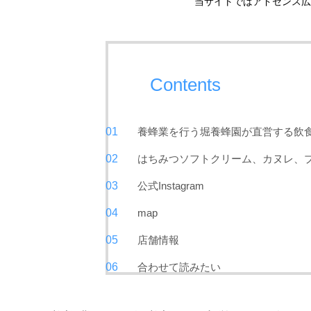
当サイトではアドセンス広
Contents
養蜂業を行う堀養蜂園が直営する飲
はちみつソフトクリーム、カヌレ、
公式Instagram
map
店舗情報
合わせて読みたい