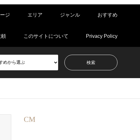
ージ
エリア
ジャンル
おすすめ
依頼
このサイトについて
Privacy Policy
CM