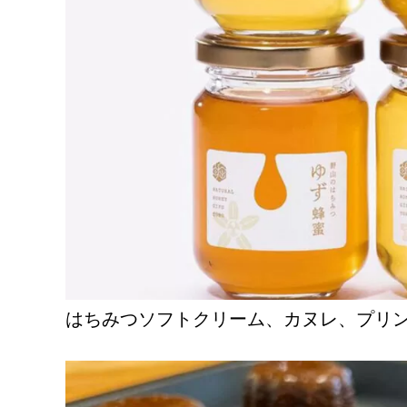
はちみつソフトクリーム、カヌレ、プリ