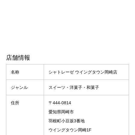
店舗情報
名称
シャトレーゼ ウイングタウン岡崎店
ジャンル
スイーツ・洋菓子・和菓子
住所
〒444-0814
愛知県岡崎市
羽根町小豆坂3番地
ウイングタウン岡崎1F