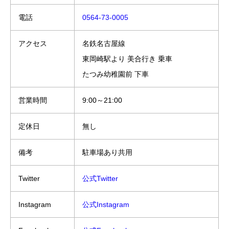
電話
0564-73-0005
アクセス
名鉄名古屋線
東岡崎駅より 美合行き 乗車
たつみ幼稚園前 下車
営業時間
9:00～21:00
定休日
無し
備考
駐車場あり共用
Twitter
公式Twitter
Instagram
公式Instagram