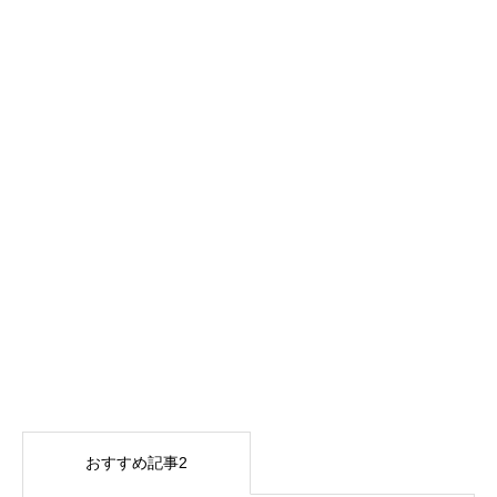
おすすめ記事2