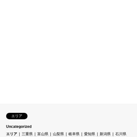
エリア
Uncategorized
エリア
三重県
富山県
山梨県
岐阜県
愛知県
新潟県
石川県