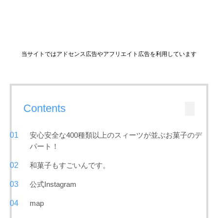
当サイトではアドセンス広告やアフリエイト広告を利用しています
Contents
安心安全な400種類以上のスィーツが並ぶお菓子のデ
パート！
和菓子もすごいんです。
公式Instagram
map