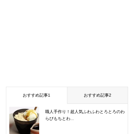
おすすめ記事1
おすすめ記事2
職人手作り！超人気ふわふわとろとろのわ
らびもちとわ...