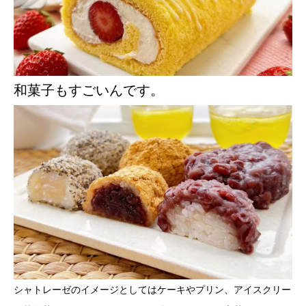
和菓子もすごいんです。
シャトレーゼのイメージとしてはケーキやプリン、アイスクリー