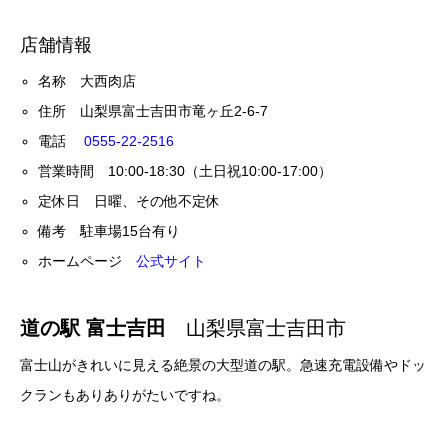
店舗情報
名称 大西肉店
住所 山梨県富士吉田市竜ヶ丘2-6-7
電話
0555-22-2516
営業時間 10:00-18:30（土日祝10:00-17:00）
定休日 日曜、その他不定休
備考 駐車場15台有り
ホームページ
公式サイト
道の駅 富士吉田
山梨県富士吉田市
富士山がきれいに見える絶景の大型道の駅。急速充電設備やドッ
クランもありありがたいですね。