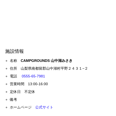
施設情報
名称
CAMPGROUNDS 山中湖みさき
住所 山梨県南都留郡山中湖村平野２４３１−２
電話
0555-65-7981
営業時間 13:00-16:00
定休日 不定休
備考
ホームページ
公式サイト