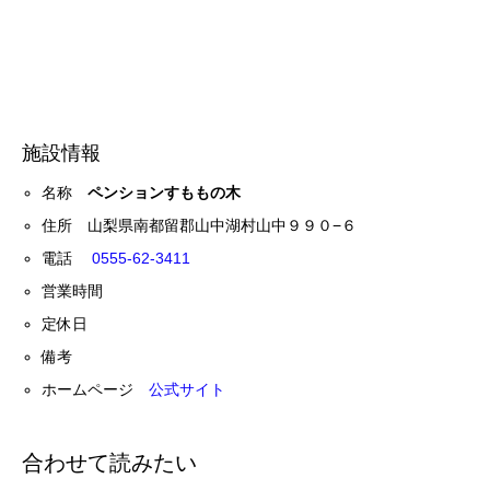
施設情報
名称
ペンションすももの木
住所 山梨県南都留郡山中湖村山中９９０−６
電話
0555-62-3411
営業時間
定休日
備考
ホームページ
公式サイト
合わせて読みたい