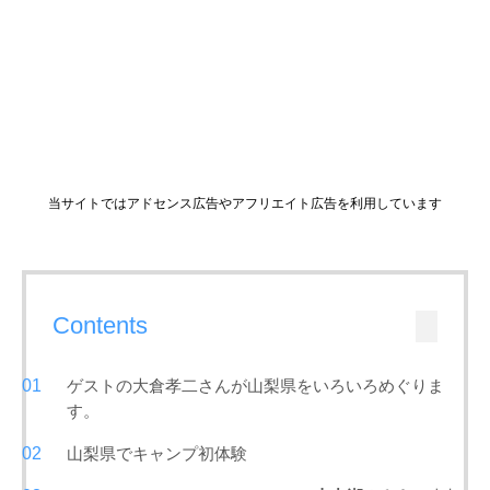
当サイトではアドセンス広告やアフリエイト広告を利用しています
Contents
ゲストの大倉孝二さんが山梨県をいろいろめぐりま
す。
山梨県でキャンプ初体験