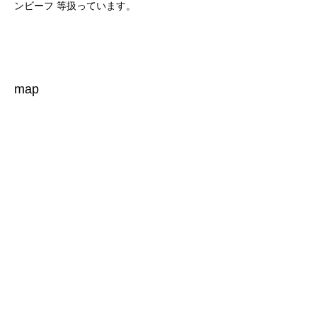
ンビーフ 等扱っています。
map