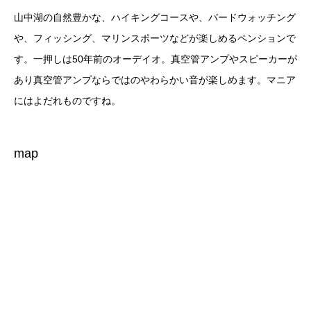
山中湖の自然豊かな、ハイキングコースや、バードウォッチング
や、フィッシング、マリンスポーツなどが楽しめるペンションで
す。一押しは50年前のオーデイオ。真空管アンプやスピーカーが
あり真空管アンプならではのやわらかい音が楽しめます。マニア
にはよだれものですね。
map