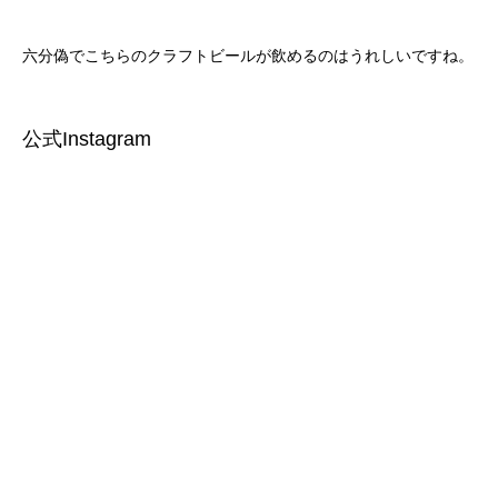
六分偽でこちらのクラフトビールが飲めるのはうれしいですね。
公式Instagram