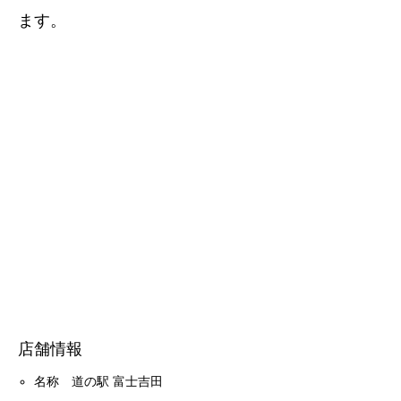
ます。
店舗情報
名称 道の駅 富士吉田