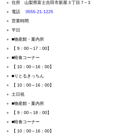
住所 山梨県富士吉田市新屋３丁目７−３
電話
0555-21-1225
営業時間
平日
■物産館・案内所
【 9：00～17：00】
■軽食コーナー
【 10：00～16：00】
■りとるきっちん
【 10：00～16：00】
土日祝
■物産館・案内所
【 9：00～18：00】
■軽食コーナー
【 10：00～16：00】