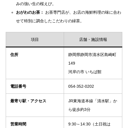
みの強い生の桜えび。
おがわのお茶：
お茶専門店が、お店の海鮮料理の味に合わ
せて特別に調合したこだわりの緑茶。
項目
店舗・施設情報
住所
静岡県静岡市清水区島崎町
149
河岸の市 いちば館
電話番号
054-352-0202
最寄り駅・アクセス
JR東海道本線「清水駅」か
ら徒歩約3分
営業時間
9:30～14:30（土日祝は