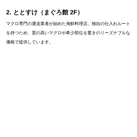
2. ととすけ（まぐろ館 2F）
マグロ専門の運送業者が始めた海鮮料理店。独自の仕入れルート
を持つため、質の高いマグロや希少部位を驚きのリーズナブルな
価格で提供しています。