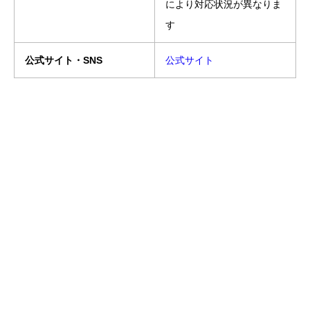
により対応状況が異なりま
す
公式サイト・SNS
公式サイト