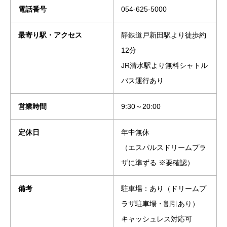
電話番号
054-625-5000
最寄り駅・アクセス
靜鉄道戸新田駅より徒歩約
12分
JR清水駅より無料シャトル
バス運行あり
営業時間
9:30～20:00
定休日
年中無休
（エスパルスドリームプラ
ザに準ずる ※要確認）
備考
駐車場：あり（ドリームプ
ラザ駐車場・割引あり）
キャッシュレス対応可