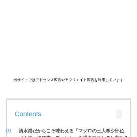
当サイトではアドセンス広告やアフリエイト広告を利用しています
Contents
清水港だからこそ味わえる「マグロの三大希少部位