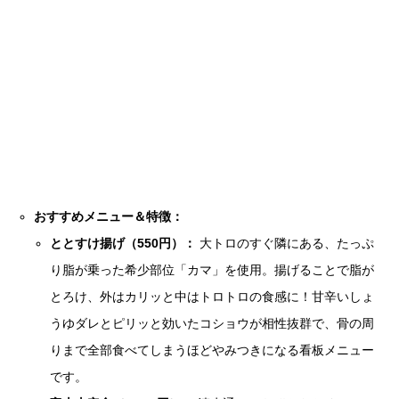
おすすめメニュー＆特徴：
ととすけ揚げ（550円）：
大トロのすぐ隣にある、たっぷ
り脂が乗った希少部位「カマ」を使用。揚げることで脂が
とろけ、外はカリッと中はトロトロの食感に！甘辛いしょ
うゆダレとピリッと効いたコショウが相性抜群で、骨の周
りまで全部食べてしまうほどやみつきになる看板メニュー
です。