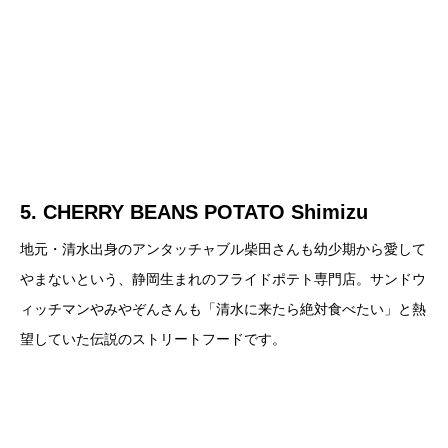
5. CHERRY BEANS POTATO Shimizu
地元・清水出身のアンタッチャブル柴田さんも幼少期から愛して
やまないという、静岡生まれのフライドポテト専門店。サンドウ
ィッチマンやみやぞんさんも「清水に来たら絶対食べたい」と熱
望していた伝説のストリートフードです。