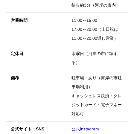
徒歩約3分（河岸の市内）
営業時間
11:00～15:00
17:00～20:00（土日祝は
11:00～20:00通し営業）
定休日
水曜日（河岸の市に準ず
る）
備考
駐車場：あり（河岸の市駐
車場利用）
キャッシュレス決済：クレ
ジットカード・電子マネー
対応可
公式サイト・SNS
公式Instagram