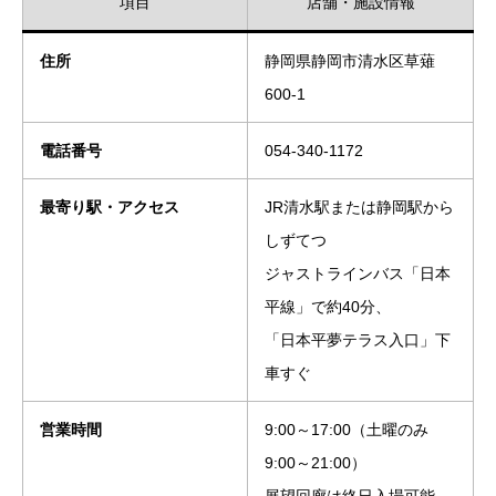
項目
店舗・施設情報
住所
静岡県静岡市清水区草薙
600-1
電話番号
054-340-1172
最寄り駅・アクセス
JR清水駅または静岡駅から
しずてつ
ジャストラインバス「日本
平線」で約40分、
「日本平夢テラス入口」下
車すぐ
営業時間
9:00～17:00（土曜のみ
9:00～21:00）