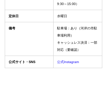
9:30～15:00）
定休日
水曜日
備考
駐車場：あり（河岸の市駐
車場利用）
キャッシュレス決済：一部
対応（要確認）
公式サイト・SNS
公式Instagram