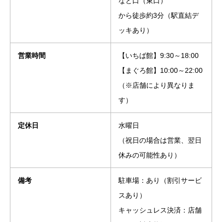
なと口（東口）
から徒歩約3分（駅直結デ
ッキあり）
営業時間
【いちば館】9:30～18:00
【まぐろ館】10:00～22:00
（※店舗により異なりま
す）
定休日
水曜日
（祝日の場合は営業、翌日
休みの可能性あり）
備考
駐車場：あり（割引サービ
スあり）
キャッシュレス決済：店舗