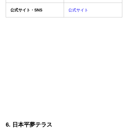
公式サイト・SNS
公式サイト
6. 日本平夢テラス