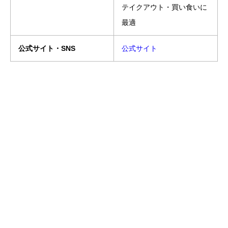
テイクアウト・買い食いに
最適
公式サイト・SNS
公式サイト