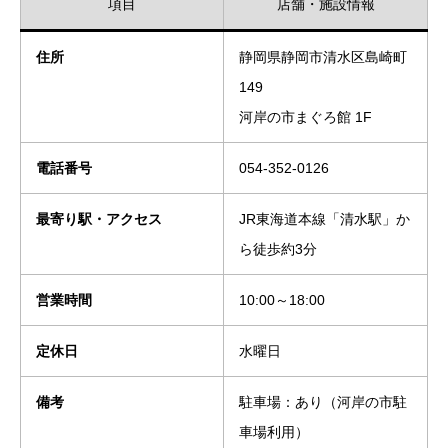
項目
店舗・施設情報
住所
静岡県静岡市清水区島崎町
149
河岸の市まぐろ館 1F
電話番号
054-352-0126
最寄り駅・アクセス
JR東海道本線「清水駅」か
ら徒歩約3分
営業時間
10:00～18:00
定休日
水曜日
備考
駐車場：あり（河岸の市駐
車場利用）