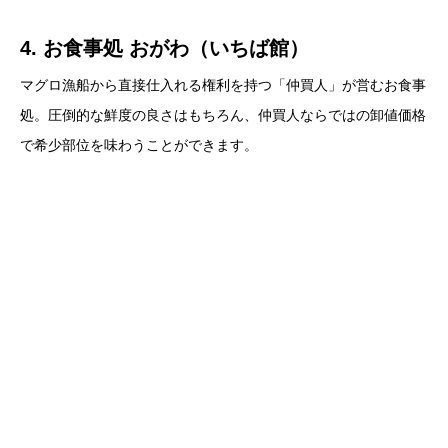
4. お食事処 おがわ（いちば館）
マグロ漁船から直接仕入れる権利を持つ「仲買人」が営むお食事
処。圧倒的な鮮度の良さはもちろん、仲買人ならではの卸値価格
で希少部位を味わうことができます。