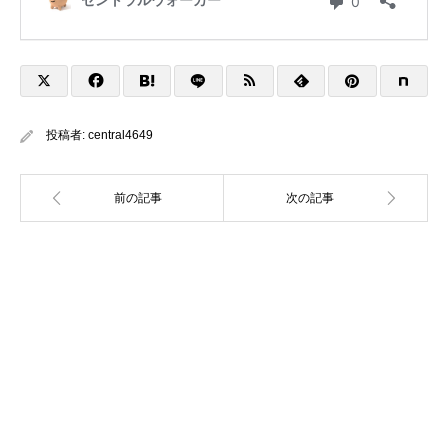
投稿者:
central4649