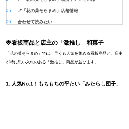
📍「花の菓そらまめ」店舗情報
合わせて読みたい
🌟看板商品と店主の「激推し」和菓子
「花の菓そらまめ」では、早くも人気を集める看板商品と、店主
が特に思い入れのある「激推し」商品が並びます。
1. 人気No.1！もちもちの平たい「みたらし団子」