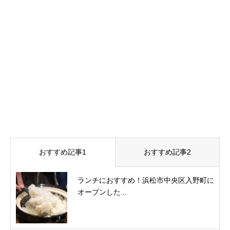
おすすめ記事1
おすすめ記事2
ランチにおすすめ！浜松市中央区入野町に
オープンした...