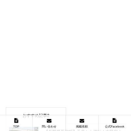
おすすめ記事2
TOP
問い合わせ
掲載依頼
公式Facebook