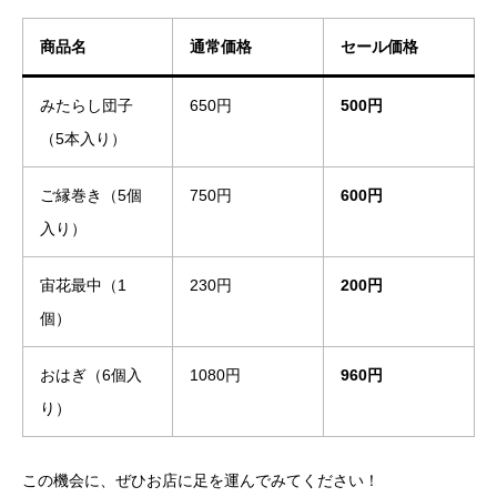
商品名
通常価格
セール価格
みたらし団子
650円
500円
（5本入り）
ご縁巻き（5個
750円
600円
入り）
宙花最中（1
230円
200円
個）
おはぎ（6個入
1080円
960円
り）
この機会に、ぜひお店に足を運んでみてください！