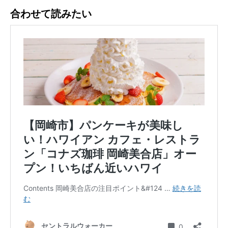
合わせて読みたい