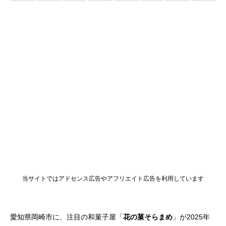
当サイトではアドセンス広告やアフリエイト広告を利用しています
愛知県岡崎市に、注目の和菓子屋「
花の菓そらまめ
」が2025年