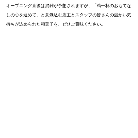
オープニング直後は混雑が予想されますが、「精一杯のおもてな
しの心を込めて」と意気込む店主とスタッフの皆さんの温かい気
持ちが込められた和菓子を、ぜひご賞味ください。