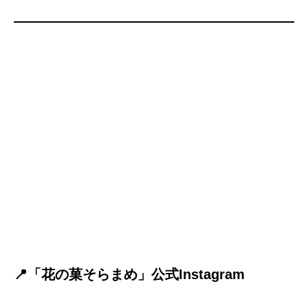
📍「花の菓そらまめ」公式Instagram