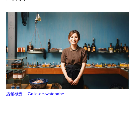
店舗概要 – Galle-de-watanabe