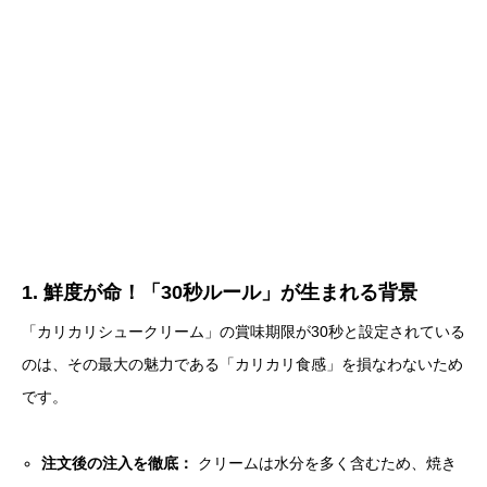
1. 鮮度が命！「30秒ルール」が生まれる背景
「カリカリシュークリーム」の賞味期限が30秒と設定されている
のは、その最大の魅力である「カリカリ食感」を損なわないため
です。
注文後の注入を徹底：
クリームは水分を多く含むため、焼き