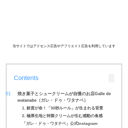
当サイトではアドセンス広告やアフリエイト広告を利用しています
Contents
焼き菓子とシュークリームが自慢のお店Galle de
watanabe（ガレ・ドゥ・ワタナベ）
1. 鮮度が命！「30秒ルール」が生まれる背景
2. 極厚生地と特製クリームが生む感動の食感
「ガレ・ドゥ・ワタナベ」公式Instagram