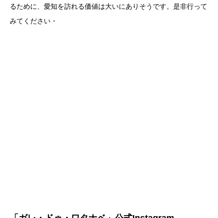
るために、愛知を訪れる価値は大いにありそうです。是非行って
みてください・