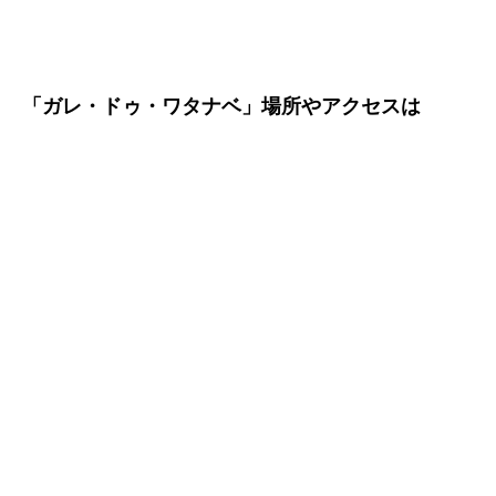
「ガレ・ドゥ・ワタナベ」場所やアクセスは