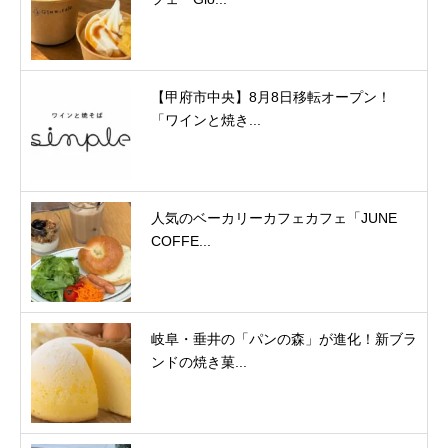
【甲府市中央】8月8日移転オープン！
「ワインと焼き...
人気のベーカリーカフェカフェ「JUNE
COFFE...
岐阜・垂井の「パンの森」が進化！新ブラ
ンドの焼き菓...