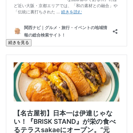
続きを見る