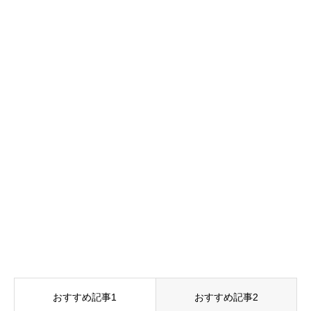
おすすめ記事1
おすすめ記事2