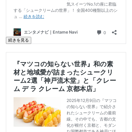
続きを見る