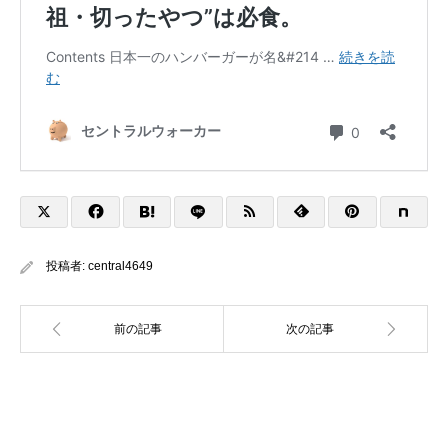
投稿者:
central4649