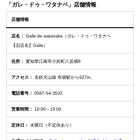
「ガレ・ドゥ・ワタナベ」店舗情報
店舗情報
店名：
Galle de watanabe（ガレ・ドゥ・ワタナベ
【旧店名】Galle）
住所：
愛知県江南市小折町八反畑8
アクセス：
名鉄犬山線 布袋駅から627m。
電話番号：
0587-54-3532
営業時間：
10:00～19:00
定休日：
水曜日（不定休あり）