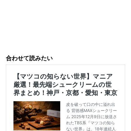
合わせて読みたい