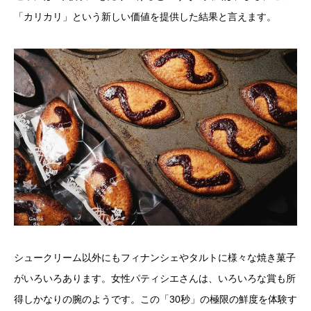
「カリカリ」という新しい価値を提供した結果と言えます。
シュークリーム以外にもフィナンシェやタルトに様々な焼き菓子
がいろいろあります。女性パティシエさんは、いろいろな賞も所
得しかなりの腕のようです。この「30秒」の極限の鮮度を体験す