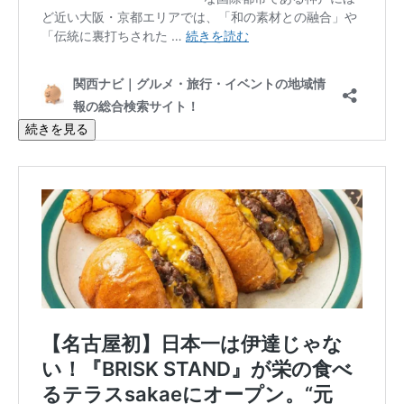
続きを見る