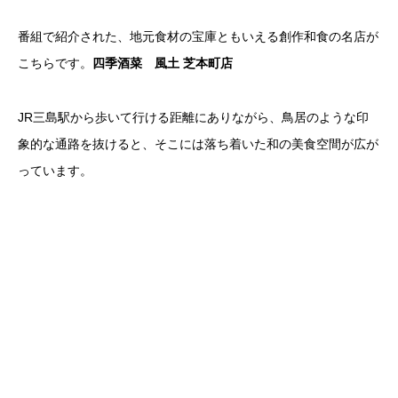
番組で紹介された、地元食材の宝庫ともいえる創作和食の名店が
こちらです。
四季酒菜 風土 芝本町店
JR三島駅から歩いて行ける距離にありながら、鳥居のような印
象的な通路を抜けると、そこには落ち着いた和の美食空間が広が
っています。