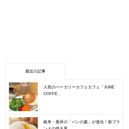
最近の記事
人気のベーカリーカフェカフェ「JUNE
COFFE...
岐阜・垂井の「パンの森」が進化！新ブラ
ンドの焼き菓...