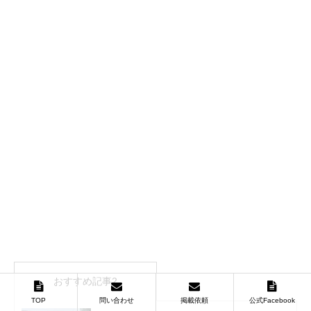
おすすめ記事2
TOP
問い合わせ
掲載依頼
公式Facebook