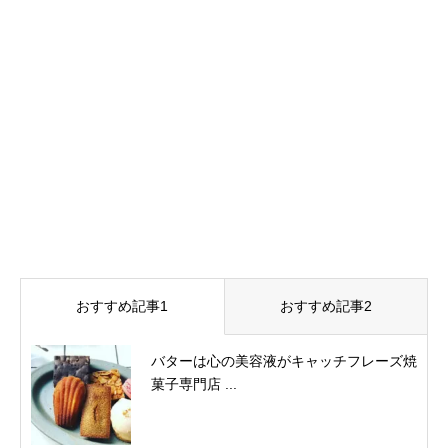
おすすめ記事1
おすすめ記事2
バターは心の美容液がキャッチフレーズ焼
菓子専門店 ...