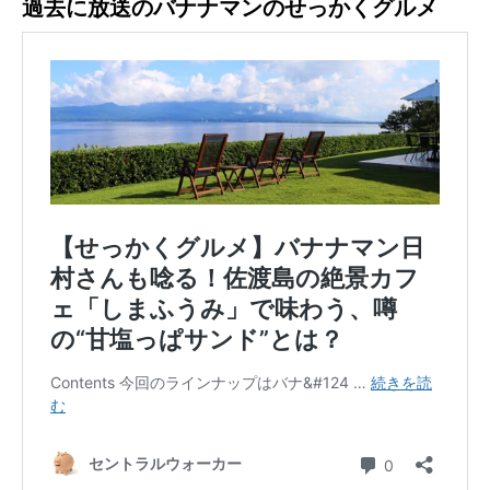
過去に放送のバナナマンのせっかくグルメ