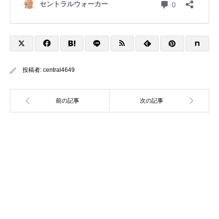
投稿者:
central4649