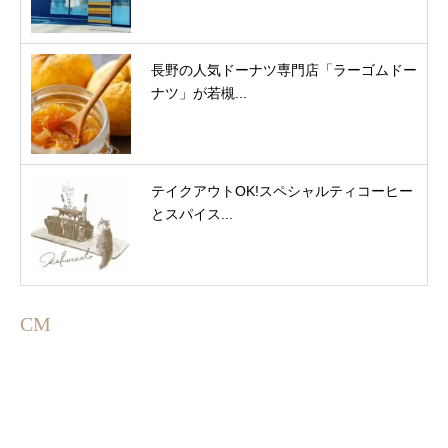
長野の人気ドーナツ専門店「ラーゴムドー
ナツ」が若槻...
テイクアウトOK!スペシャルティコーヒー
とスパイス...
CM