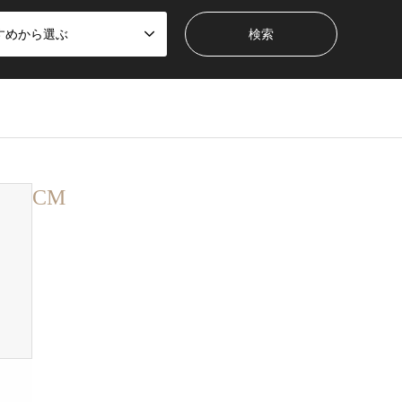
すめから選ぶ
CM