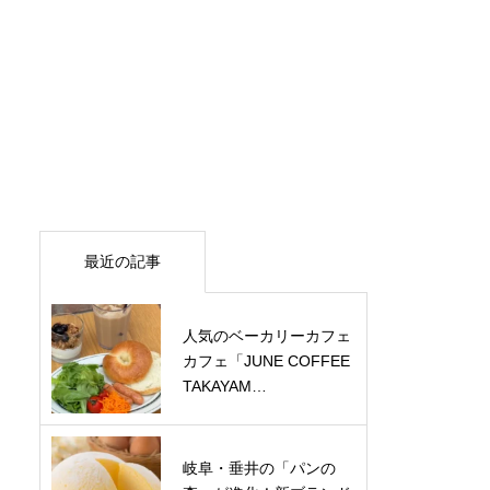
最近の記事
人気のベーカリーカフェ
カフェ「JUNE COFFEE
TAKAYAM…
岐阜・垂井の「パンの