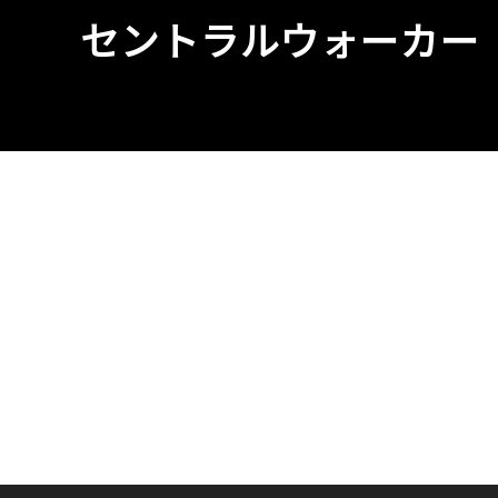
セントラルウォーカー