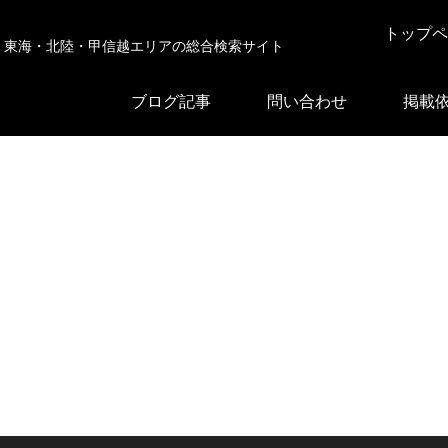
トップペ
東海・北陸・甲信越エリアの総合検索サイト
ブログ記事
問い合わせ
掲載