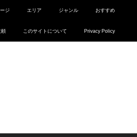
ージ
エリア
ジャンル
おすすめ
依頼
このサイトについて
Privacy Policy