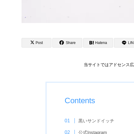
Post
Share
Hatena
LI
当サイトではアドセンス広
Contents
黒いサンドイッチ
公式Instagram