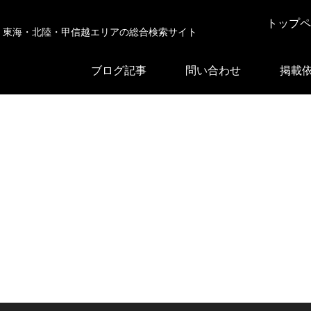
トップペ
東海・北陸・甲信越エリアの総合検索サイト
ブログ記事
問い合わせ
掲載