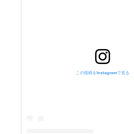
この投稿をInstagramで見る