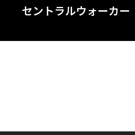
セントラルウォーカー