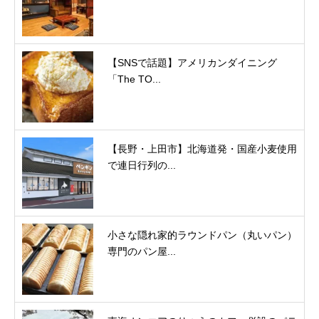
【SNSで話題】アメリカンダイニング
「The TO...
【長野・上田市】北海道発・国産小麦使用
で連日行列の...
小さな隠れ家的ラウンドパン（丸いパン）
専門のパン屋...