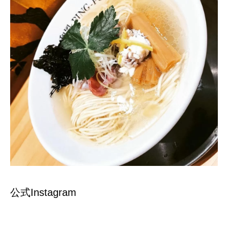
公式Instagram