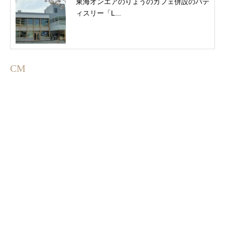
東海オンエアのりょうのカフェ併設のパテ
ィスリー「L...
CM