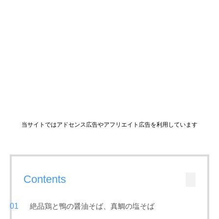
当サイトではアドセンス広告やアフリエイト広告を利用しています
Contents
絶品鶏と鴨の醤油そば、真鯛の塩そば