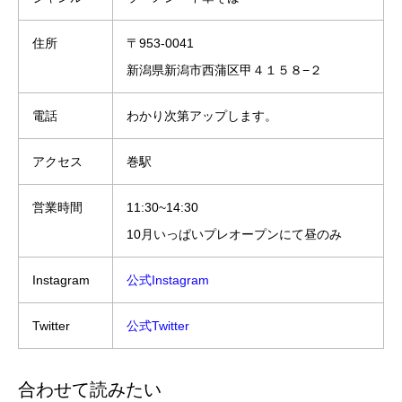
住所
〒953-0041
新潟県新潟市西蒲区甲４１５８−２
電話
わかり次第アップします。
アクセス
巻駅
営業時間
11:30~14:30
10月いっぱいプレオープンにて昼のみ
Instagram
公式Instagram
Twitter
公式Twitter
合わせて読みたい