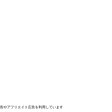
告やアフリエイト広告を利用しています