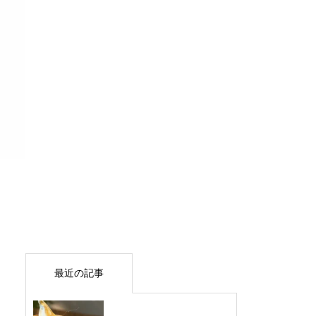
最近の記事