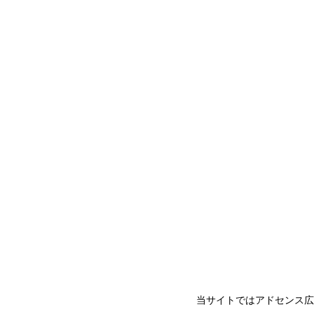
当サイトではアドセンス広