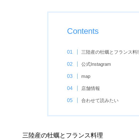
Contents
三陸産の牡蠣とフランス料
公式Instagram
map
店舗情報
合わせて読みたい
三陸産の牡蠣とフランス料理