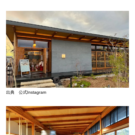
出典 公式Instagram