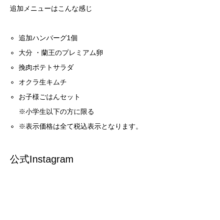
追加メニューはこんな感じ
追加ハンバーグ1個
大分 ・蘭王のプレミアム卵
挽肉ポテトサラダ
オクラ生キムチ
お子様ごはんセット
※小学生以下の方に限る
※表示価格は全て税込表示となります。
公式Instagram