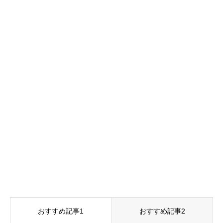
おすすめ記事1
おすすめ記事2