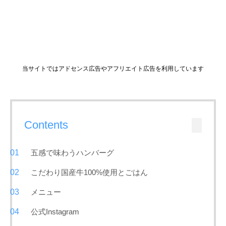
当サイトではアドセンス広告やアフリエイト広告を利用しています
Contents
五感で味わうハンバーグ
こだわり国産牛100%使用とごはん
メニュー
公式Instagram