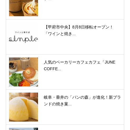
【甲府市中央】8月8日移転オープン！
「ワインと焼き...
人気のベーカリーカフェカフェ「JUNE
COFFE...
岐阜・垂井の「パンの森」が進化！新ブラ
ンドの焼き菓...