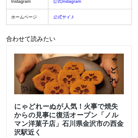
Instagram
公式Instagram
ホームページ
公式サイト
合わせて読みたい