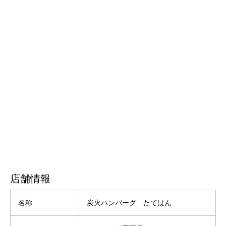
店舗情報
名称
炭火ハンバーグ たてはん