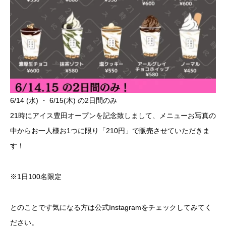
6/14 (水) ・ 6/15(木) の2日間のみ
21時にアイス豊田オープンを記念致しまして、メニューお写真の
中からお一人様お1つに限り「210円」で販売させていただきま
す！
※1日100名限定
とのことです気になる方は公式Instagramをチェックしてみてく
ださい。