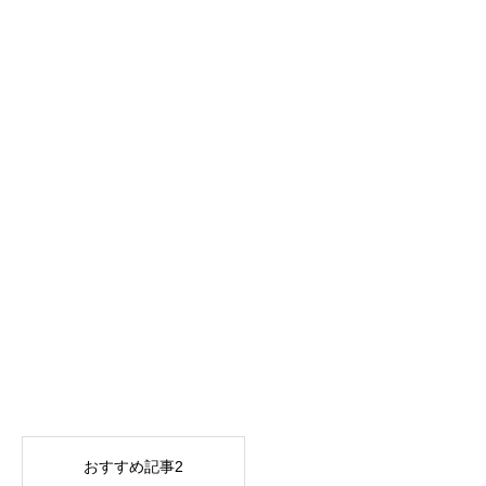
おすすめ記事2