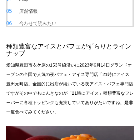
店舗情報
合わせて読みたい
種類豊富なアイスとパフェがずらりとライン
ナップ
愛知県豊田市衣ケ原の153号線沿いに2023年6月14日グランドオ
ープンの全国で人気の夜パフェ・アイス専門店「21時にアイス
豊田元町店」全国的に出店が続いている夜アイス・パフェ専門店
ですがその中でもにんきなのが「21時にアイス」種類豊富なフレ
ーバーに各種トッピングも充実していてありがたいですね。是非
一度食べてみてください。