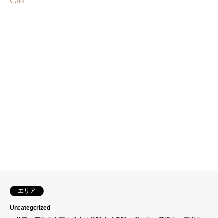
エリア
Uncategorized