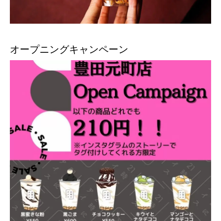
オープニングキャンペーン