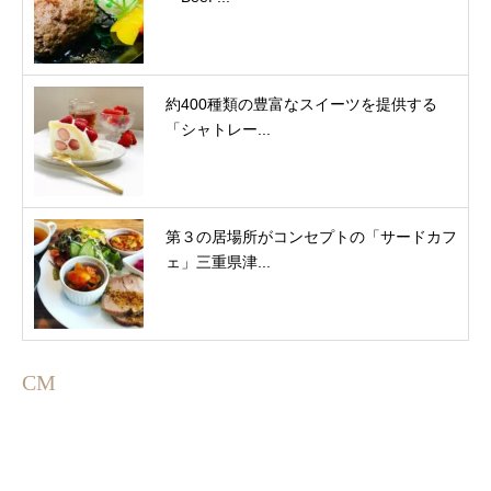
約400種類の豊富なスイーツを提供する
「シャトレー...
第３の居場所がコンセプトの「サードカフ
ェ」三重県津...
CM