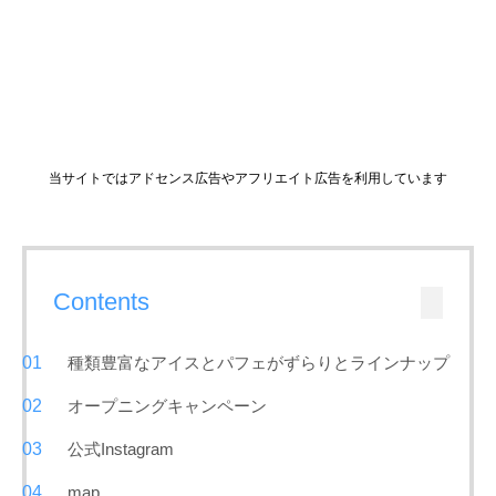
当サイトではアドセンス広告やアフリエイト広告を利用しています
Contents
種類豊富なアイスとパフェがずらりとラインナップ
オープニングキャンペーン
公式Instagram
map