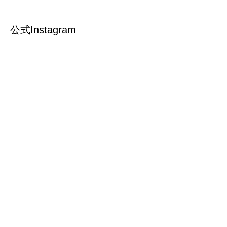
公式Instagram