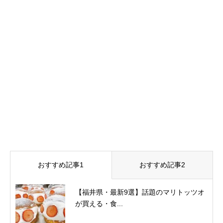
おすすめ記事1
おすすめ記事2
【福井県・最新9選】話題のマリトッツオ
が買える・食...