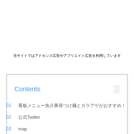
当サイトではアドセンス広告やアフリエイト広告を利用しています
Contents
看板メニュー魚介豚骨つけ麺とカラアゲがおすすめ！
公式Twitter
map