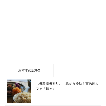
おすすめ記事2
【長野県長和町】千葉から移転！古民家カ
フェ「転々」...