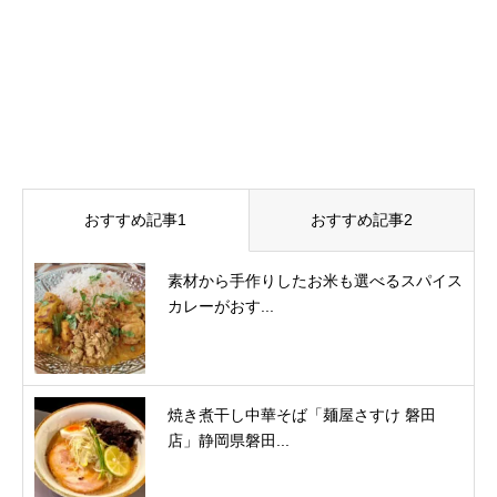
おすすめ記事1
おすすめ記事2
素材から手作りしたお米も選べるスパイス
カレーがおす...
焼き煮干し中華そば「麺屋さすけ 磐田
店」静岡県磐田...