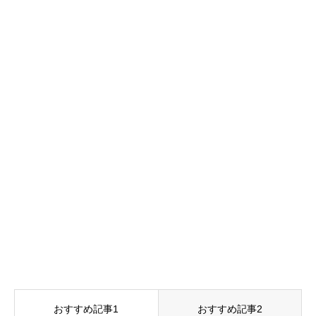
おすすめ記事1
おすすめ記事2