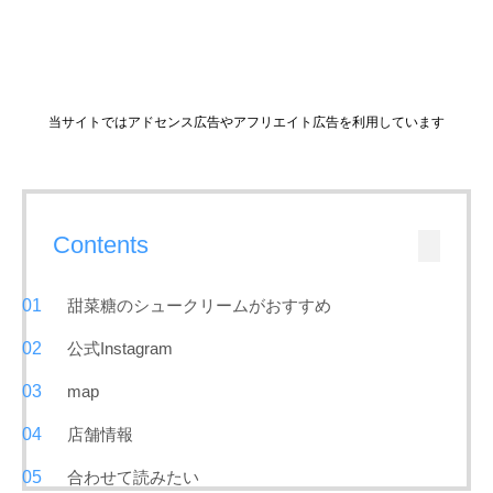
当サイトではアドセンス広告やアフリエイト広告を利用しています
Contents
甜菜糖のシュークリームがおすすめ
公式Instagram
map
店舗情報
合わせて読みたい