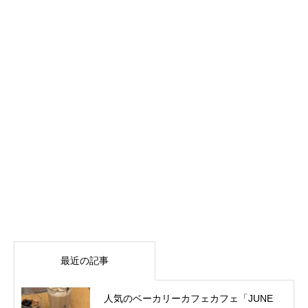
最近の記事
人気のベーカリーカフェカフェ「JUNE