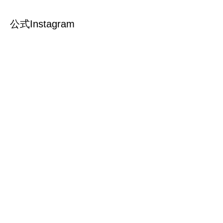
公式Instagram