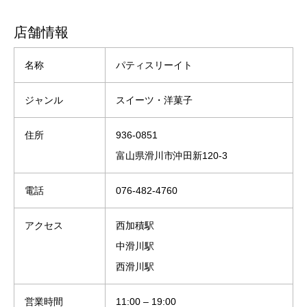
店舗情報
名称
パティスリーイト
ジャンル
スイーツ・洋菓子
住所
936-0851
富山県滑川市沖田新120-3
電話
076-482-4760
アクセス
西加積駅
中滑川駅
西滑川駅
営業時間
11:00 – 19:00