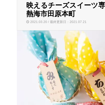
映えるチーズスイーツ専
熱海市田原本町
2021.03.20 / 最終更新日：2021.07.21