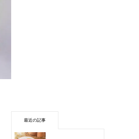
最近の記事