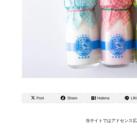
Post
Share
Hatena
LI
当サイトではアドセンス広