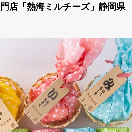
門店「熱海ミルチーズ」静岡県