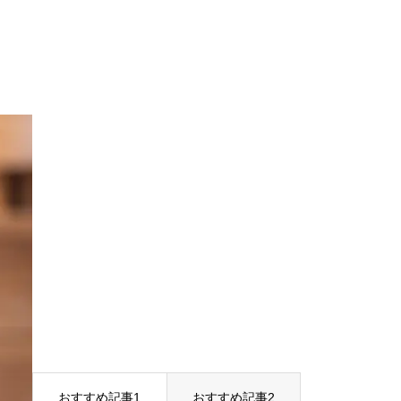
おすすめ記事1
おすすめ記事2