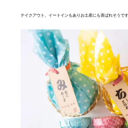
テイクアウト、イートインもありお土産にも喜ばれそうで