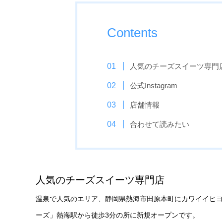
Contents
人気のチーズスイーツ専門
公式Instagram
店舗情報
合わせて読みたい
人気のチーズスイーツ専門店
温泉で人気のエリア、静岡県熱海市田原本町にカワイイヒヨ
ーズ」熱海駅から徒歩3分の所に新規オープンです。