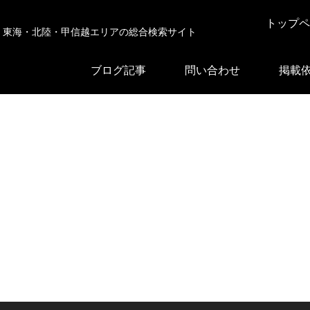
トップペ
東海・北陸・甲信越エリアの総合検索サイト
ブログ記事
問い合わせ
掲載