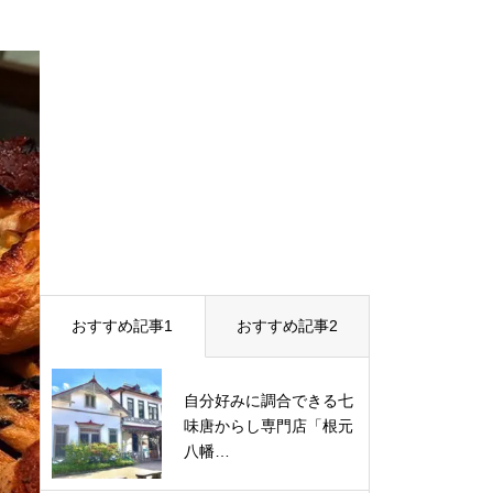
おすすめ記事1
おすすめ記事2
自分好みに調合できる七
味唐からし専門店「根元
八幡…