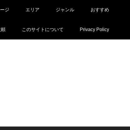
ージ
エリア
ジャンル
おすすめ
依頼
このサイトについて
Privacy Policy