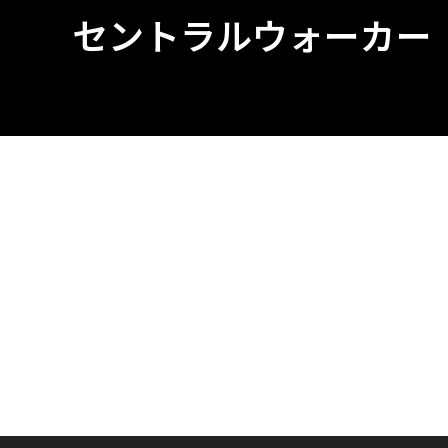
セントラルウォーカー