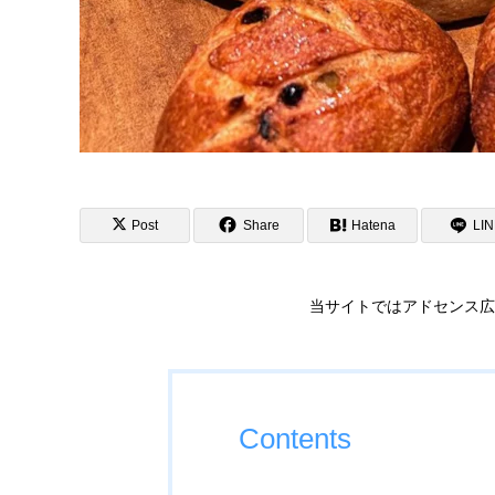
Post
Share
Hatena
LI
当サイトではアドセンス広
Contents