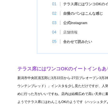
テラス席にはワンコOKの
自慢のパンはこんな感じ
公式Instagram
店舗情報
合わせて読みたい
テラス席にはワンコOKのイートインもあ
新潟市中央区清五郎に3月22日から-27日プレオープン3月28.
ウンテンブレッド）」インスタを少し見ただけですが、人
めに行った方がいいですね。店内は結構広めで高い天井に
ようでテラス席にはわんこもOKのようです（ハッシュタグ