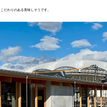
もこだわりのある美味しそうです。