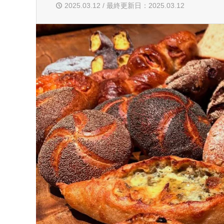
2025.03.12 / 最終更新日：2025.03.12