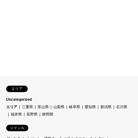
エリア
Uncategorized
エリア
三重県
富山県
山梨県
岐阜県
愛知県
新潟県
石川県
福井県
長野県
静岡県
ジャンル