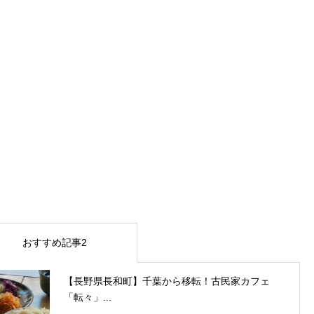
おすすめ記事2
【長野県長和町】千葉から移転！古民家カフェ
「転々」...