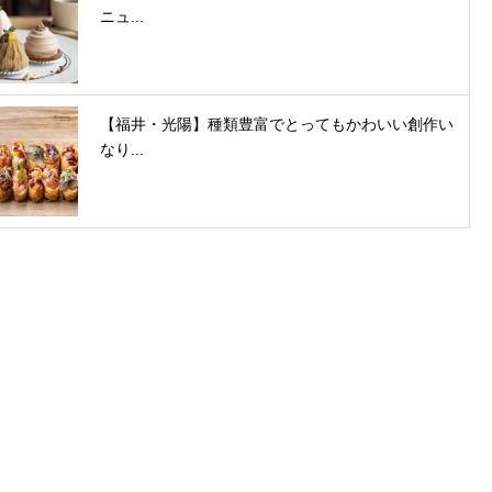
ニュ...
【福井・光陽】種類豊富でとってもかわいい創作い
なり...