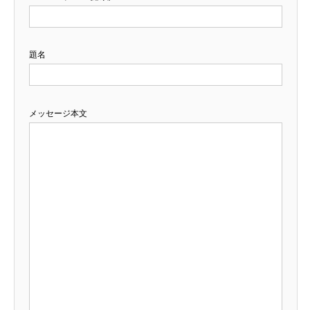
題名
メッセージ本文