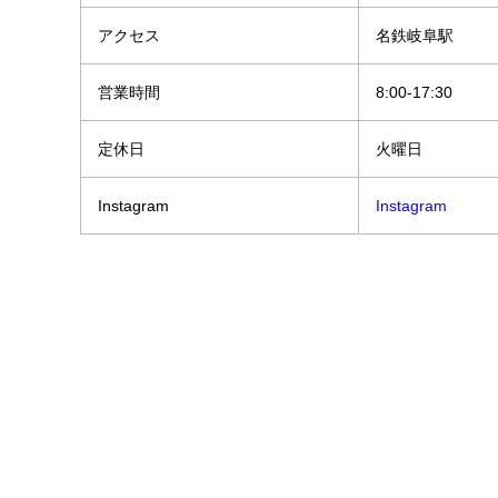
アクセス
名鉄岐阜駅
営業時間
8:00-17:30
定休日
火曜日
Instagram
Instagram