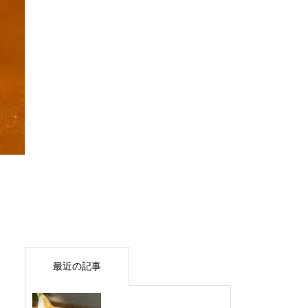
最近の記事