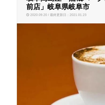
前店」岐阜県岐阜市
2020.09.20 / 最終更新日：2021.01.23