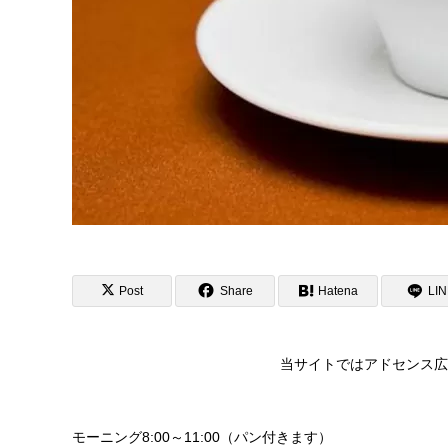
Post
Share
Hatena
LI
当サイトではアドセンス広
モーニング8:00～11:00（パン付きます）