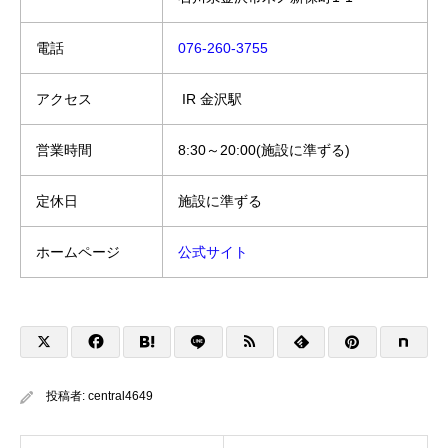
電話
076-260-3755
アクセス
IR 金沢駅
営業時間
8:30～20:00(施設に準ずる)
定休日
施設に準ずる
ホームページ
公式サイト
投稿者:
central4649