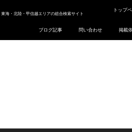
トップペ
東海・北陸・甲信越エリアの総合検索サイト
ブログ記事
問い合わせ
掲載