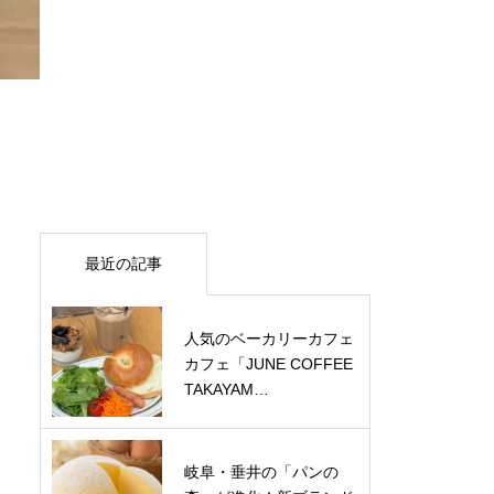
最近の記事
人気のベーカリーカフェ
カフェ「JUNE COFFEE
TAKAYAM…
岐阜・垂井の「パンの