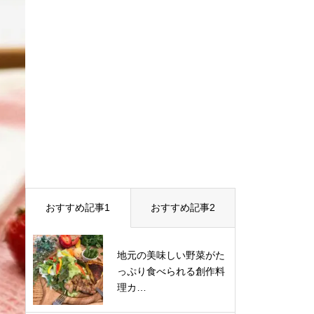
おすすめ記事1
おすすめ記事2
地元の美味しい野菜がた
っぷり食べられる創作料
理カ…