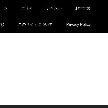
ージ
エリア
ジャンル
おすすめ
依頼
このサイトについて
Privacy Policy