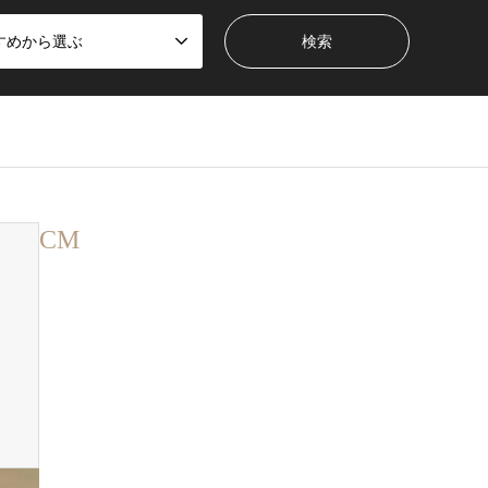
すめから選ぶ
CM