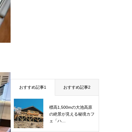
おすすめ記事1
おすすめ記事2
標高1,500mの大池高原
の絶景が見える秘境カフ
ェ「ハ…