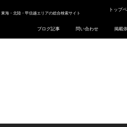
トップペ
東海・北陸・甲信越エリアの総合検索サイト
ブログ記事
問い合わせ
掲載