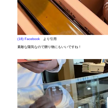
(18) Facebook
より引用
素敵な陽気なので贈り物にもいいですね！