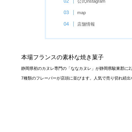
公式Instagram
map
店舗情報
本場フランスの素朴な焼き菓子
静岡県初のカヌレ専門の「ななカヌレ」が静岡県駿東郡に2
7種類のフレーバーが店頭に並びます。人気で売り切れ続出