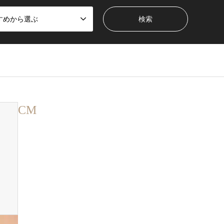
すめから選ぶ
CM