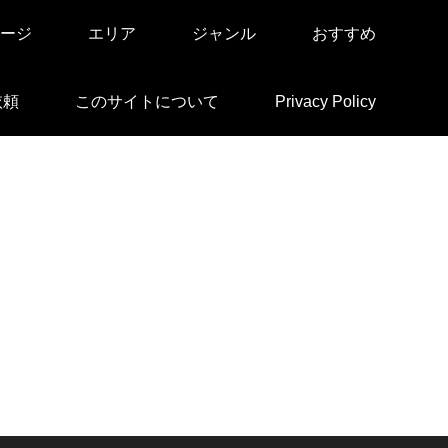
ージ
エリア
ジャンル
おすすめ
依頼
このサイトについて
Privacy Policy