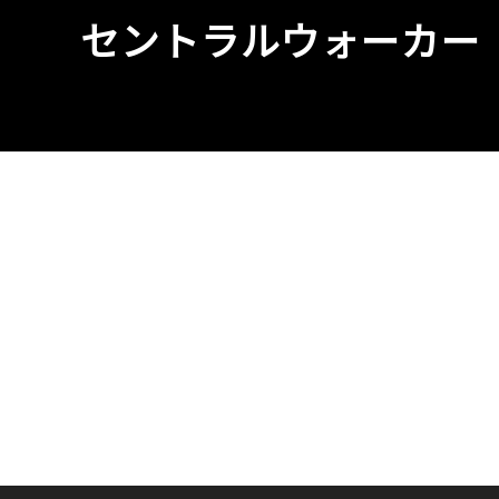
セントラルウォーカー