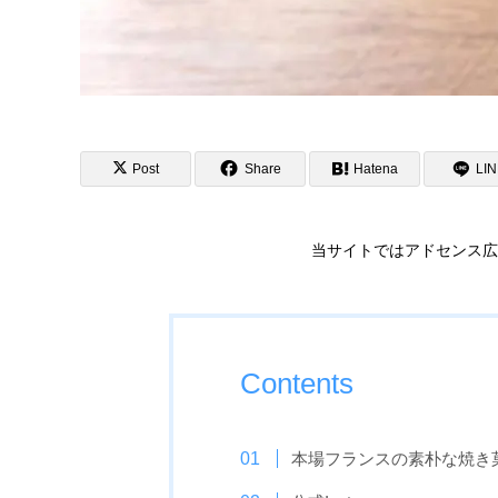
Post
Share
Hatena
LI
当サイトではアドセンス広
Contents
本場フランスの素朴な焼き