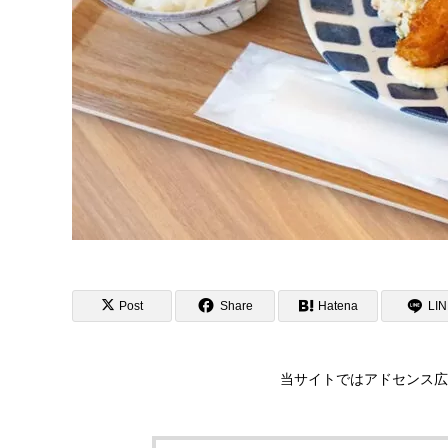
Post
Share
Hatena
LI
当サイトではアドセンス広