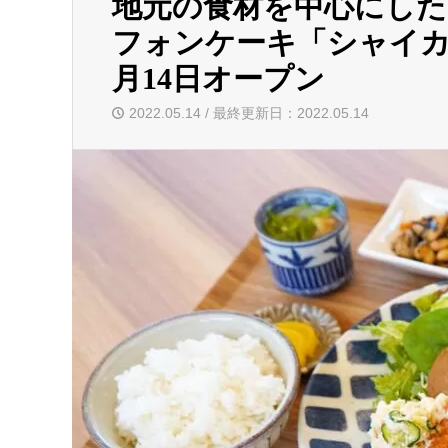
地元の食材を中心にし
フォンケーキ「シャイカ
月14日オープン
2022.05.14 / 最終更新日：2022.05.14