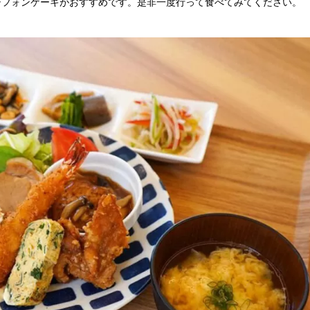
シフォンケーキがおすすめです。是非一度行って食べてみてください。