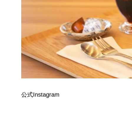
公式Instagram