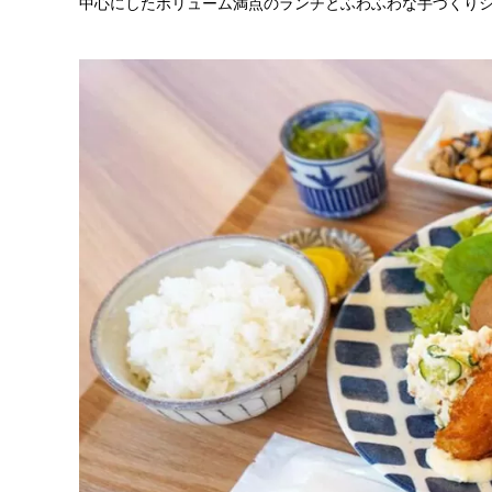
中心にしたボリューム満点のランチとふわふわな手づくり