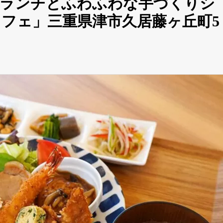
たランチとふわふわな手づくりシ
フェ」三重県津市久居藤ヶ丘町5