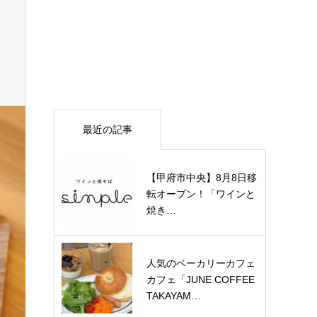
最近の記事
【甲府市中央】8月8日移
転オープン！「ワインと
焼き…
人気のベーカリーカフェ
カフェ「JUNE COFFEE
TAKAYAM…