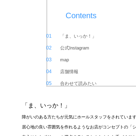
Contents
「ま、いっか！」
公式Instagram
map
店舗情報
合わせて読みたい
「ま、いっか！」
障がいのある方たちが元気にホールスタッフをされていま
居心地の良い雰囲気を作れるようなお店がコンセプトの「シ