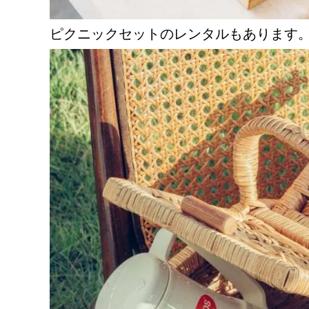
ピクニックセットのレンタルもあります