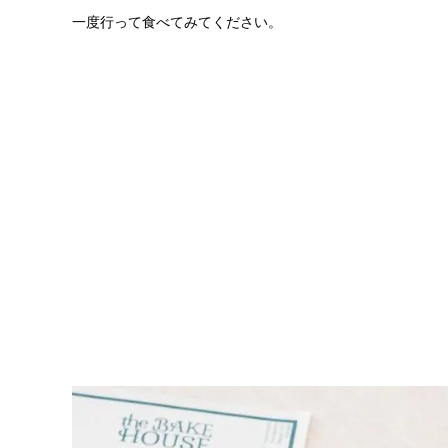
一度行って食べてみてください。