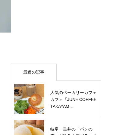
最近の記事
人気のベーカリーカフェ
カフェ「JUNE COFFEE
TAKAYAM…
岐阜・垂井の「パンの