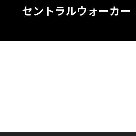
セントラルウォーカー