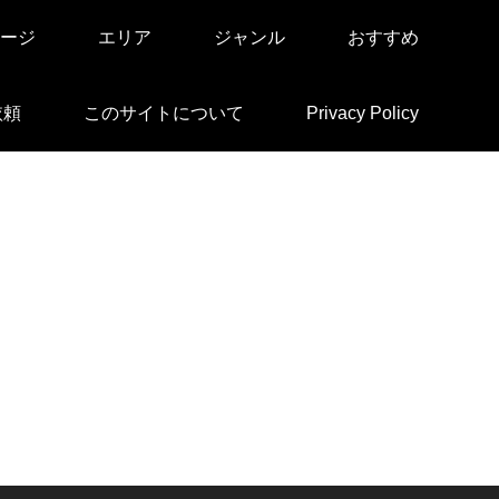
ージ
エリア
ジャンル
おすすめ
依頼
このサイトについて
Privacy Policy