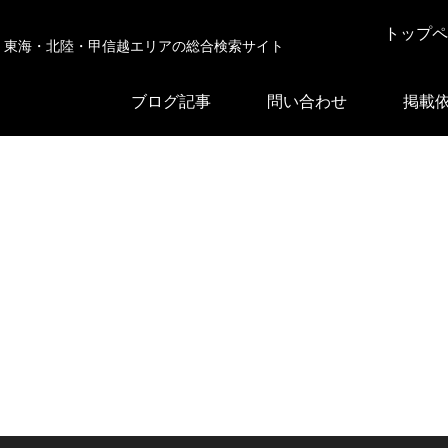
トップペ
東海・北陸・甲信越エリアの総合検索サイト
ブログ記事
問い合わせ
掲載