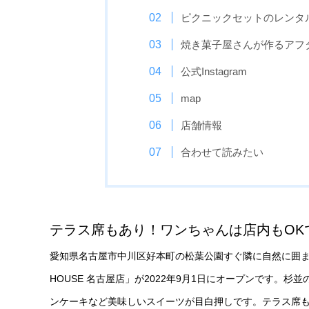
ピクニックセットのレンタ
焼き菓子屋さんが作るアフ
公式Instagram
map
店舗情報
合わせて読みたい
テラス席もあり！ワンちゃんは店内もOK
愛知県名古屋市中川区好本町の松葉公園すぐ隣に自然に囲まれ
HOUSE 名古屋店」が2022年9月1日にオープンです。
ンケーキなど美味しいスイーツが目白押しです。テラス席も