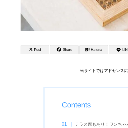
Post
Share
Hatena
LI
当サイトではアドセンス広
Contents
テラス席もあり！ワンちゃ