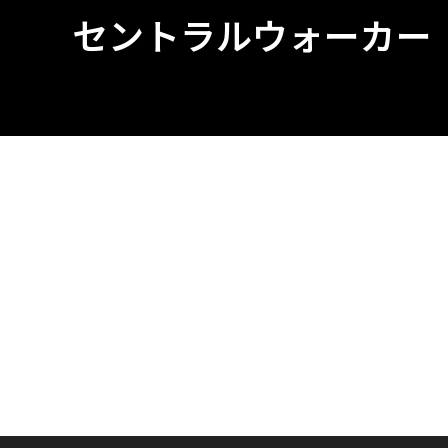
セントラルウォーカー