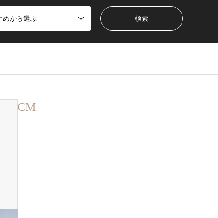
すめから選ぶ
CM