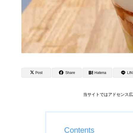
Post
Share
Hatena
LI
当サイトではアドセンス広
Contents