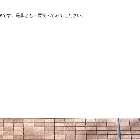
Kです。是非とも一度食べてみてください。