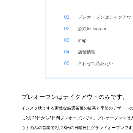
プレオープンはテイクアウ
公式Instagram
map
店舗情報
合わせて読みたい
プレオープンはテイクアウトのみです。
インスタ映えする素敵な厳選茶葉の紅茶と季節のデザートの
に2月22日から3日間プレオープンです。プレオープン中は
ウトのみの営業で2月28日の日曜日にグランドオープンで