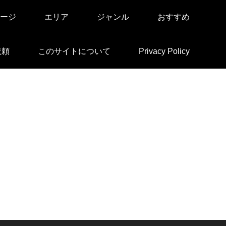
ージ
エリア
ジャンル
おすすめ
依頼
このサイトについて
Privacy Policy