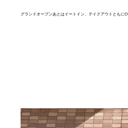
グランドオープンあとはイートイン、テイクアウトともにO