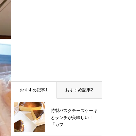
おすすめ記事1
おすすめ記事2
特製バスクチーズケーキ
とランチが美味しい！
「カフ…