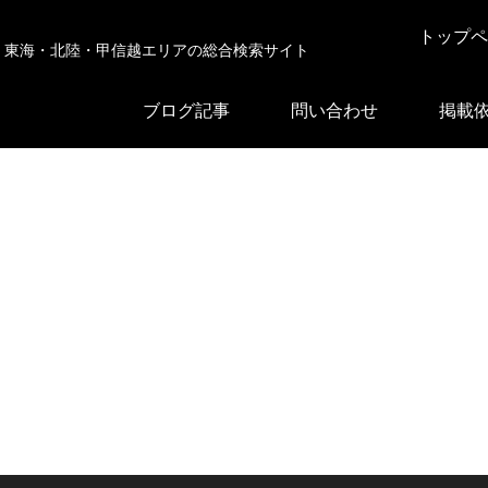
トップペ
東海・北陸・甲信越エリアの総合検索サイト
ブログ記事
問い合わせ
掲載