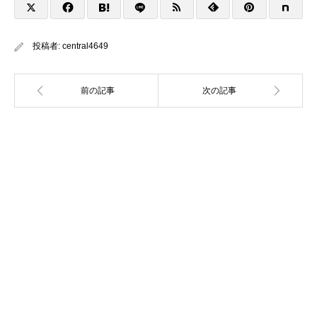
投稿者:
central4649