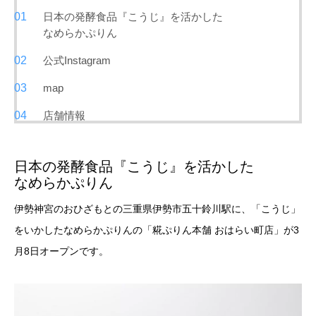
日本の発酵食品『こうじ』を活かした
なめらかぷりん
公式Instagram
map
店舗情報
日本の発酵食品『こうじ』を活かした
なめらかぷりん
伊勢神宮のおひざもとの三重県伊勢市五十鈴川駅に、「こうじ」
をいかしたなめらかぷりんの「糀ぷりん本舗 おはらい町店」が3
月8日オープンです。