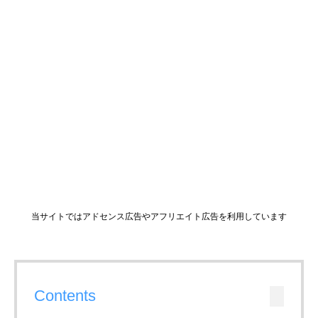
当サイトではアドセンス広告やアフリエイト広告を利用しています
Contents