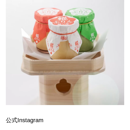
公式Instagram