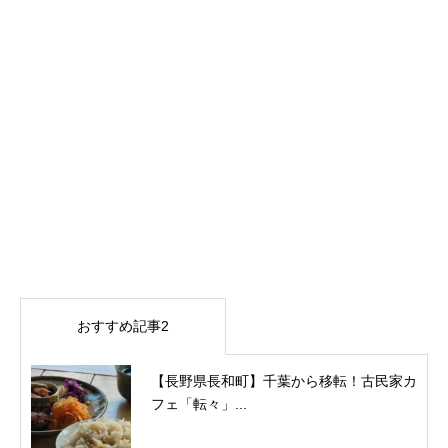
おすすめ記事2
【長野県長和町】千葉から移転！古民家カ
フェ「転々」...