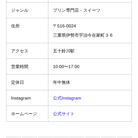
ジャンル
プリン専門店・スイーツ
住所
〒516-0024
三重県伊勢市宇治今在家町３６
アクセス
五十鈴川駅
営業時間
10:00〜17:00
定休日
年中無休
Instagram
公式Instagram
ホームページ
公式サイト