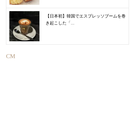
【日本初】韓国でエスプレッソブームを巻
き起こした「...
CM