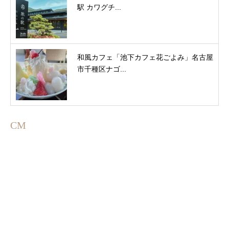
駅 カワグチ...
和風カフェ「池下カフェ花ごよみ」名古屋
市千種区ナゴ...
CM