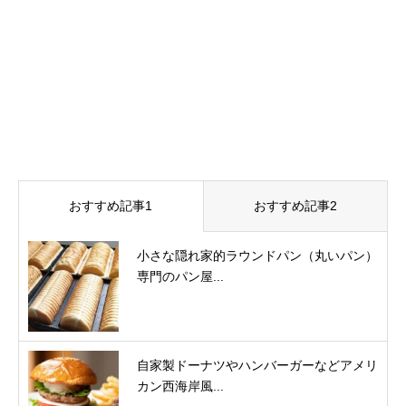
おすすめ記事1
おすすめ記事2
小さな隠れ家的ラウンドパン（丸いパン）
専門のパン屋...
自家製ドーナツやハンバーガーなどアメリ
カン西海岸風...