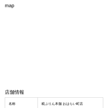
map
店舗情報
名称
糀ぷりん本舗 おはらい町店