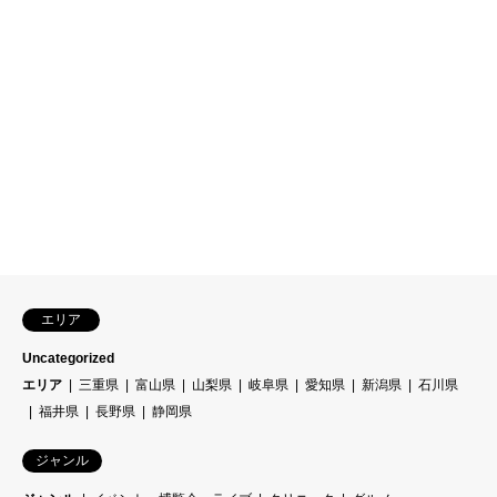
エリア
Uncategorized
エリア
三重県
富山県
山梨県
岐阜県
愛知県
新潟県
石川県
福井県
長野県
静岡県
ジャンル