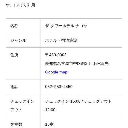
す。HPより引用
名称
ザ タワーホテル ナゴヤ
ジャンル
ホテル・宿泊施設
住所
〒460-0003
愛知県名古屋市中区錦3丁目6−15先
Google map
電話
052−953−4450
チェックイン
チェックイン 15:00 / チェックアウト
アウト
12:00
客室数
15室