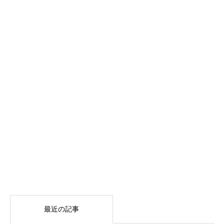
最近の記事