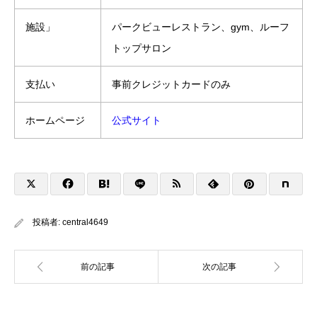
施設」
パークビューレストラン、gym、ルーフ
トップサロン
支払い
事前クレジットカードのみ
ホームページ
公式サイト
投稿者:
central4649