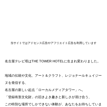
当サイトではアドセンス広告やアフリエイト広告を利用しています
名古屋テレビ塔はTHE TOWER HOTELに生まれ変わりました。
地域の伝統や文化、アート＆クラフト、レジョナールキュイジー
ヌを発信する、
名古屋の新しい起点「ローカルメディアタワー」へ。
「登録有形文化財」の旧きよき趣きと新しさが溶け合う、
この特別な場所でしかできない体験が、あなたをお待ちしていま